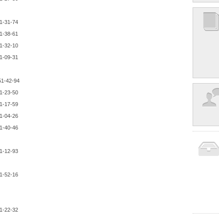
1-31-74
1-38-61
1-32-10
1-09-31
51-42-94
1-23-50
1-17-59
1-04-26
1-40-46
1-12-93
1-52-16
1-22-32