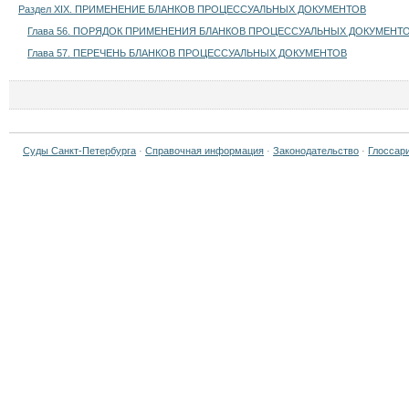
Раздел XIX. ПРИМЕНЕНИЕ БЛАНКОВ ПРОЦЕССУАЛЬНЫХ ДОКУМЕНТОВ
Глава 56. ПОРЯДОК ПРИМЕНЕНИЯ БЛАНКОВ ПРОЦЕССУАЛЬНЫХ ДОКУМЕНТ
Глава 57. ПЕРЕЧЕНЬ БЛАНКОВ ПРОЦЕССУАЛЬНЫХ ДОКУМЕНТОВ
Суды Санкт-Петербурга
·
Справочная информация
·
Законодательство
·
Глоссар