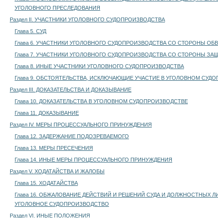
УГОЛОВНОГО ПРЕСЛЕДОВАНИЯ
Раздел II. УЧАСТНИКИ УГОЛОВНОГО СУДОПРОИЗВОДСТВА
Глава 5. СУД
Глава 6. УЧАСТНИКИ УГОЛОВНОГО СУДОПРОИЗВОДСТВА СО СТОРОНЫ ОБ
Глава 7. УЧАСТНИКИ УГОЛОВНОГО СУДОПРОИЗВОДСТВА СО СТОРОНЫ ЗА
Глава 8. ИНЫЕ УЧАСТНИКИ УГОЛОВНОГО СУДОПРОИЗВОДСТВА
Глава 9. ОБСТОЯТЕЛЬСТВА, ИСКЛЮЧАЮЩИЕ УЧАСТИЕ В УГОЛОВНОМ СУД
Раздел III. ДОКАЗАТЕЛЬСТВА И ДОКАЗЫВАНИЕ
Глава 10. ДОКАЗАТЕЛЬСТВА В УГОЛОВНОМ СУДОПРОИЗВОДСТВЕ
Глава 11. ДОКАЗЫВАНИЕ
Раздел IV. МЕРЫ ПРОЦЕССУАЛЬНОГО ПРИНУЖДЕНИЯ
Глава 12. ЗАДЕРЖАНИЕ ПОДОЗРЕВАЕМОГО
Глава 13. МЕРЫ ПРЕСЕЧЕНИЯ
Глава 14. ИНЫЕ МЕРЫ ПРОЦЕССУАЛЬНОГО ПРИНУЖДЕНИЯ
Раздел V. ХОДАТАЙСТВА И ЖАЛОБЫ
Глава 15. ХОДАТАЙСТВА
Глава 16. ОБЖАЛОВАНИЕ ДЕЙСТВИЙ И РЕШЕНИЙ СУДА И ДОЛЖНОСТНЫХ 
УГОЛОВНОЕ СУДОПРОИЗВОДСТВО
Раздел VI. ИНЫЕ ПОЛОЖЕНИЯ