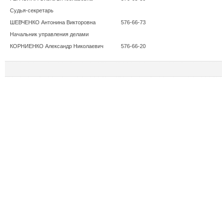
Судья-секретарь
ШЕВЧЕНКО Антонина Викторовна
576-66-73
Начальник управления делами
КОРНИЕНКО Александр Николаевич
576-66-20