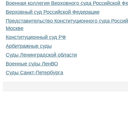
Военная коллегия Верховного суда Российской Ф
Верховный суд Российской Федерации
Представительство Конституционного суда Росси
Москве
Конституционный суд РФ
Арбитражные суды
Суды Ленинградской области
Военные суды ЛенВО
Суды Санкт-Петербурга