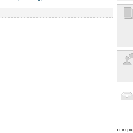
По вопрос