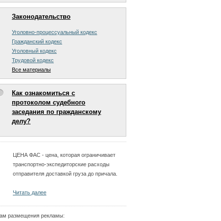
Законодательство
Уголовно-процессуальный кодекс
Гражданский кодекс
Уголовный кодекс
Трудовой кодекс
Все материалы
Как ознакомиться с
протоколом судебного
заседания по гражданскому
делу?
ЦЕНА ФАС - цена, которая ограничивает
транспортно-экспедиторские расходы
отправителя доставкой груза до причала.
Читать далее
ам размещения рекламы: