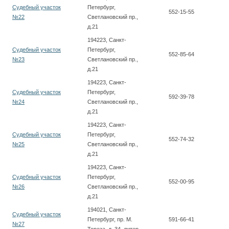
Судебный участок
Петербург,
552-15-55
№22
Светлановский пр.,
д.21
194223, Санкт-
Судебный участок
Петербург,
552-85-64
№23
Светлановский пр.,
д.21
194223, Санкт-
Судебный участок
Петербург,
592-39-78
№24
Светлановский пр.,
д.21
194223, Санкт-
Судебный участок
Петербург,
552-74-32
№25
Светлановский пр.,
д.21
194223, Санкт-
Судебный участок
Петербург,
552-00-95
№26
Светлановский пр.,
д.21
194021, Санкт-
Судебный участок
Петербург, пр. М.
591-66-41
№27