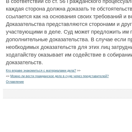
В соответствии со ст. 56 Гражданского процессуа
каждая сторона должна доказать те обстоятельств
ссылается как на основания своих требований и в
Доказательства представляются сторонами и дру
участвующими в деле. Суд может предложить им 
дополнительные доказательства. В случае если 
необходимых доказательств для этих лиц затрудни
ходатайству оказывает им содействие в собирани
доказательств.
Кто вправе знакомиться с материалами дела?
>>
<<
Можно ли вести гражданское дело в суде через представителей?
Оглавление