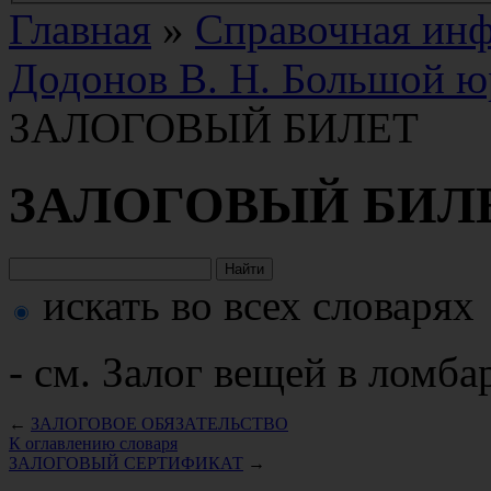
Главная
»
Справочная ин
Додонов В. Н. Большой ю
ЗАЛОГОВЫЙ БИЛЕТ
ЗАЛОГОВЫЙ БИЛ
искать во всех словарях
- см. Залог вещей в ломба
←
ЗАЛОГОВОЕ ОБЯЗАТЕЛЬСТВО
К оглавлению словаря
ЗАЛОГОВЫЙ СЕРТИФИКАТ
→