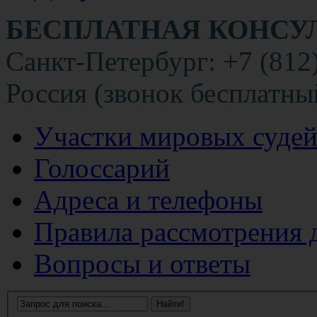
БЕСПЛАТНАЯ КОНСУ
Санкт-Петербург: +7 (812
Россия (звонок бесплатны
Участки мировых суде
Голоссарий
Адреса и телефоны
Правила рассмотрения 
Вопросы и ответы