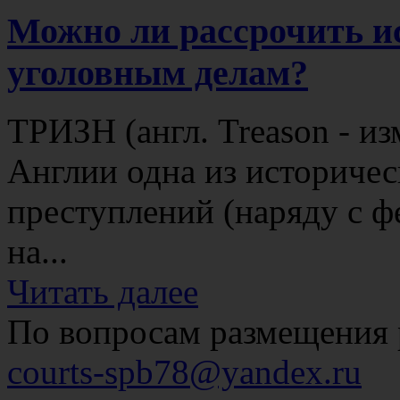
Можно ли рассрочить и
уголовным делам?
ТРИЗН (англ. Treason - из
Англии одна из историче
преступлений (наряду с 
на...
Читать далее
По вопросам размещения 
courts-spb78@yandex.ru