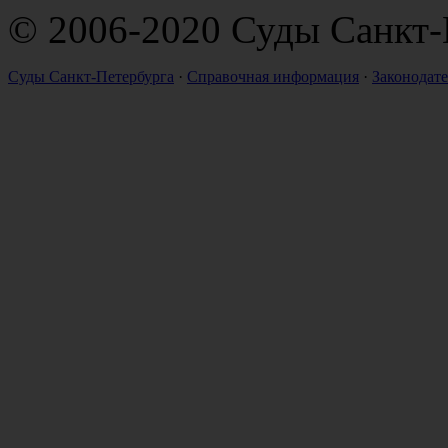
© 2006-2020 Суды Санкт-
Суды Санкт-Петербурга
·
Справочная информация
·
Законодате