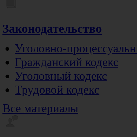
Законодательство
Уголовно-процессуальн
Гражданский кодекс
Уголовный кодекс
Трудовой кодекс
Все материалы