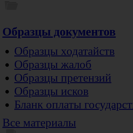
Образцы документов
Образцы ходатайств
Образцы жалоб
Образцы претензий
Образцы исков
Бланк оплаты государс
Все материалы