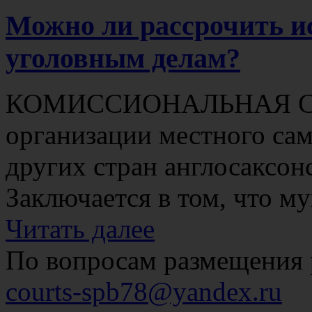
Можно ли рассрочить и
уголовным делам?
КОМИССИОНАЛЬНАЯ СИ
организации местного са
других стран англосаксон
Заключается в том, что му
Читать далее
По вопросам размещения 
courts-spb78@yandex.ru