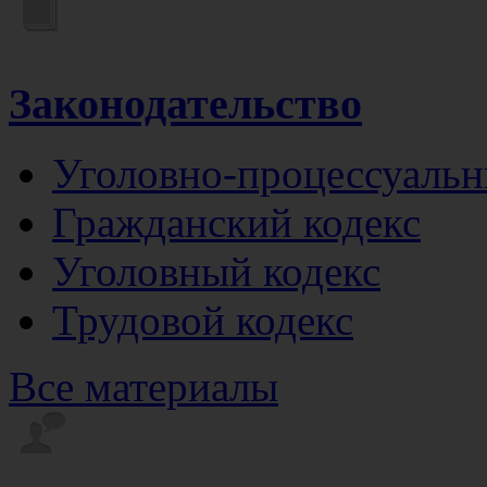
Законодательство
Уголовно-процессуальн
Гражданский кодекс
Уголовный кодекс
Трудовой кодекс
Все материалы