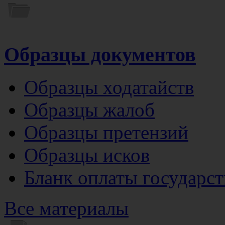
Образцы документов
Образцы ходатайств
Образцы жалоб
Образцы претензий
Образцы исков
Бланк оплаты государс
Все материалы