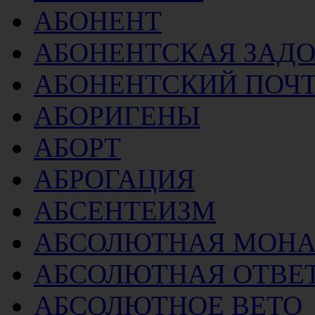
АБОНЕНТ
АБОНЕНТСКАЯ ЗАД
АБОНЕНТСКИЙ ПОЧ
АБОРИГЕНЫ
АБОРТ
АБРОГАЦИЯ
АБСЕНТЕИЗМ
АБСОЛЮТНАЯ МОНА
АБСОЛЮТНАЯ ОТВЕ
АБСОЛЮТНОЕ ВЕТО