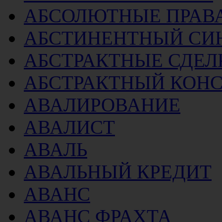
АБСОЛЮТНЫЕ ПРАВ
АБСТИНЕНТНЫЙ СИ
АБСТРАКТНЫЕ СДЕЛ
АБСТРАКТНЫЙ КОН
АВАЛИРОВАНИЕ
АВАЛИСТ
АВАЛЬ
АВАЛЬНЫЙ КРЕДИТ
АВАНС
АВАНС ФРАХТА