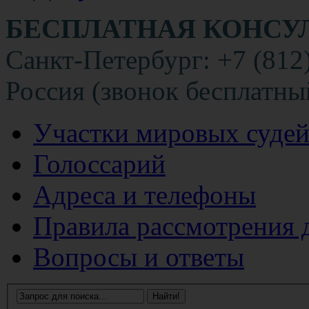
БЕСПЛАТНАЯ КОНСУ
Санкт-Петербург: +7 (812
Россия (звонок бесплатны
Участки мировых суде
Голоссарий
Адреса и телефоны
Правила рассмотрения 
Вопросы и ответы