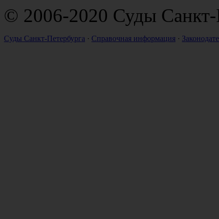
© 2006-2020 Суды Санкт-
Суды Санкт-Петербурга
·
Справочная информация
·
Законодате