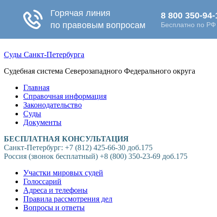
Суды Санкт-Петербурга
Судебная система Северозападного Федерального округа
Главная
Справочная информация
Законодательство
Суды
Документы
БЕСПЛАТНАЯ КОНСУЛЬТАЦИЯ
Санкт-Петербург: +7 (812) 425-66-30 доб.175
Россия (звонок бесплатный) +8 (800) 350-23-69 доб.175
Участки мировых судей
Голоссарий
Адреса и телефоны
Правила рассмотрения дел
Вопросы и ответы