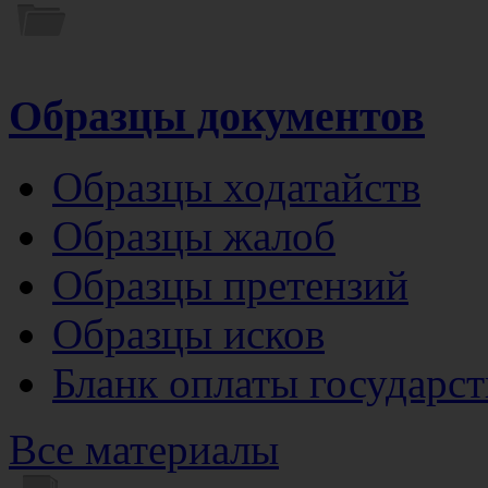
Образцы документов
Образцы ходатайств
Образцы жалоб
Образцы претензий
Образцы исков
Бланк оплаты государс
Все материалы