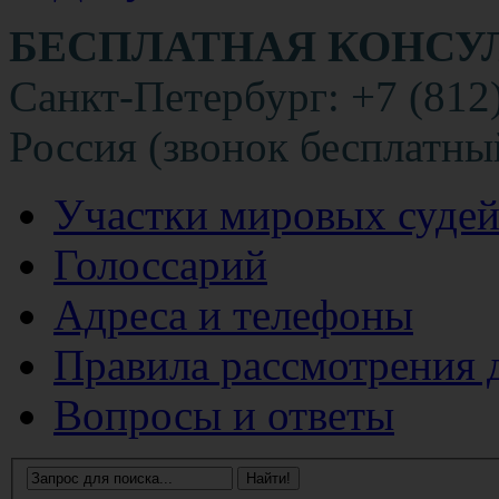
БЕСПЛАТНАЯ КОНСУ
Санкт-Петербург: +7 (812
Россия (звонок бесплатны
Участки мировых суде
Голоссарий
Адреса и телефоны
Правила рассмотрения 
Вопросы и ответы