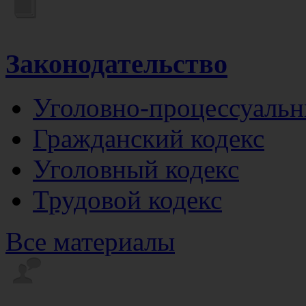
Законодательство
Уголовно-процессуальн
Гражданский кодекс
Уголовный кодекс
Трудовой кодекс
Все материалы