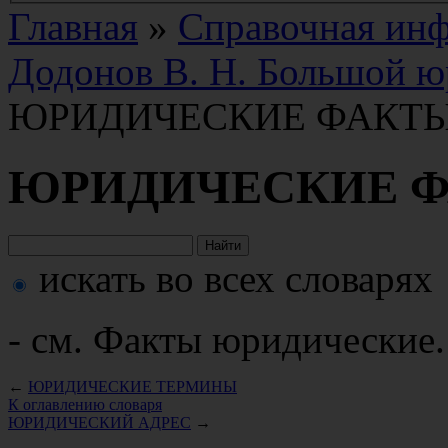
Главная
»
Справочная ин
Додонов В. Н. Большой ю
ЮРИДИЧЕСКИЕ ФАКТ
ЮРИДИЧЕСКИЕ 
искать во всех словарях
- см. Факты юридические.
←
ЮРИДИЧЕСКИЕ ТЕРМИНЫ
К оглавлению словаря
ЮРИДИЧЕСКИЙ АДРЕС
→