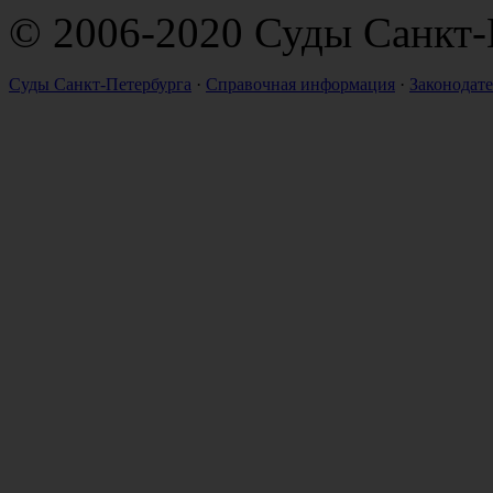
© 2006-2020 Суды Санкт-
Суды Санкт-Петербурга
·
Справочная информация
·
Законодате