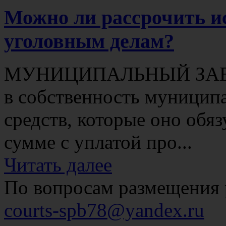
Можно ли рассрочить и
уголовным делам?
МУНИЦИПАЛЬНЫЙ ЗАЕМ (
в собственность муницип
средств, которые оно обяз
сумме с уплатой про...
Читать далее
По вопросам размещения 
courts-spb78@yandex.ru