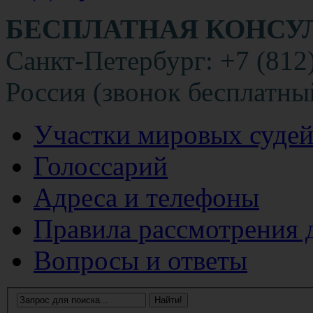
БЕСПЛАТНАЯ КОНСУ
Санкт-Петербург: +7 (812
Россия (звонок бесплатны
Участки мировых суде
Голоссарий
Адреса и телефоны
Правила рассмотрения 
Вопросы и ответы