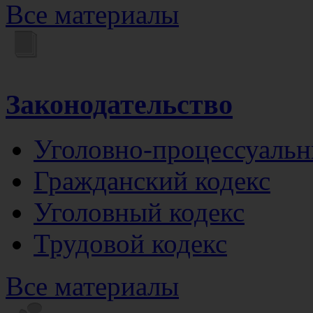
Все материалы
Законодательство
Уголовно-процессуальн
Гражданский кодекс
Уголовный кодекс
Трудовой кодекс
Все материалы