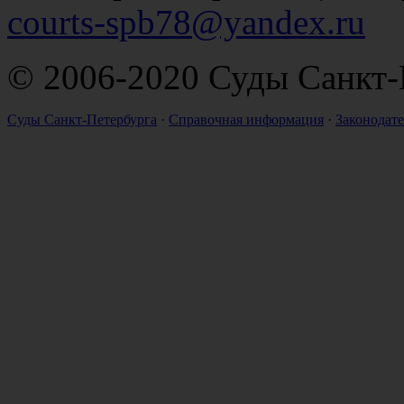
courts-spb78@yandex.ru
© 2006-2020 Суды Санкт-
Суды Санкт-Петербурга
·
Справочная информация
·
Законодате