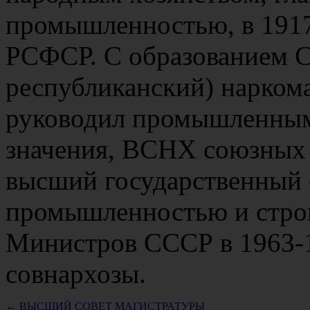
промышленностью, в 1917
РСФСР. С образованием С
республиканский) нарком
руководил промышленным
значения, ВСНХ союзных 
высший государственный 
промышленностью и строи
Министров СССР в 1963-1
совнархозы.
←
ВЫСШИЙ СОВЕТ МАГИСТРАТУРЫ