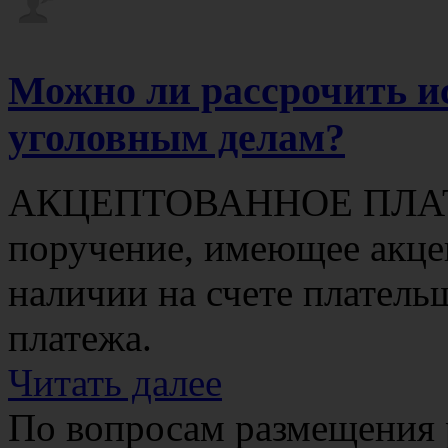
Можно ли рассрочить и
уголовным делам?
АКЦЕПТОВАННОЕ ПЛА
поручение, имеющее акцеп
наличии на счете платель
платежа.
Читать далее
По вопросам размещения 