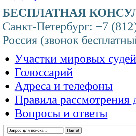
БЕСПЛАТНАЯ КОНСУ
Санкт-Петербург: +7 (812
Россия (звонок бесплатны
Участки мировых суде
Голоссарий
Адреса и телефоны
Правила рассмотрения 
Вопросы и ответы