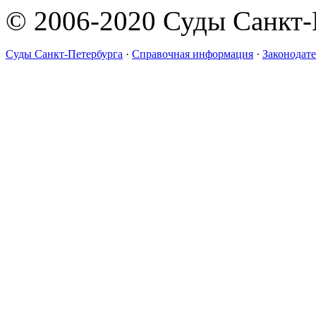
© 2006-2020 Суды Санкт-
Суды Санкт-Петербурга
·
Справочная информация
·
Законодате