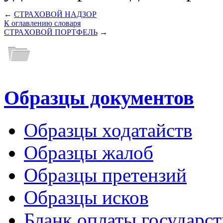
←
СТРАХОВОЙ НАДЗОР
К оглавлению словаря
СТРАХОВОЙ ПОРТФЕЛЬ
→
Образцы документов
Образцы ходатайств
Образцы жалоб
Образцы претензий
Образцы исков
Бланк оплаты государс