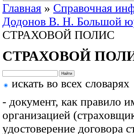
Главная
»
Справочная ин
Додонов В. Н. Большой ю
СТРАХОВОЙ ПОЛИС
СТРАХОВОЙ ПОЛ
искать во всех словарях
- документ, как правило 
организацией (страховщик
удостоверение договора с