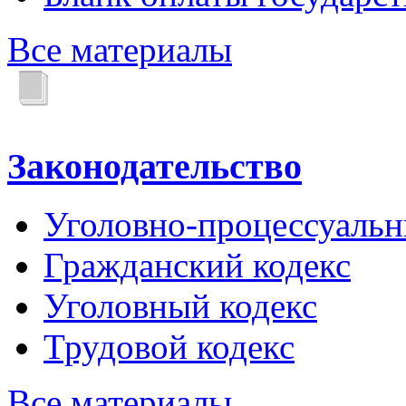
Все материалы
Законодательство
Уголовно-процессуальн
Гражданский кодекс
Уголовный кодекс
Трудовой кодекс
Все материалы