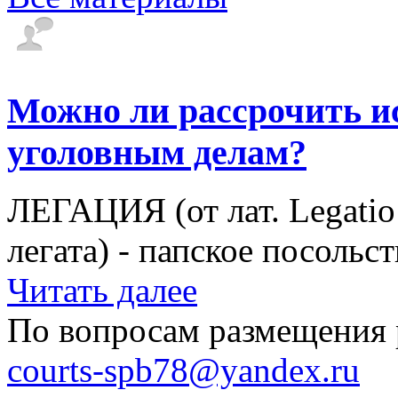
Можно ли рассрочить и
уголовным делам?
ЛЕГАЦИЯ (от лат. Legatio
легата) - папское посольст
Читать далее
По вопросам размещения 
courts-spb78@yandex.ru