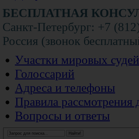
БЕСПЛАТНАЯ КОНСУ
Санкт-Петербург: +7 (812
Россия (звонок бесплатны
Участки мировых суде
Голоссарий
Адреса и телефоны
Правила рассмотрения 
Вопросы и ответы