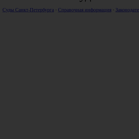
Суды Санкт-Петербурга
·
Справочная информация
·
Законодате