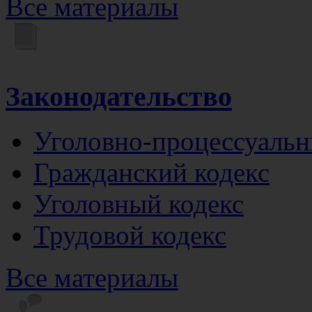
Все материалы
Законодательство
Уголовно-процессуальн
Гражданский кодекс
Уголовный кодекс
Трудовой кодекс
Все материалы