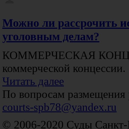
Можно ли рассрочить и
уголовным делам?
КОММЕРЧЕСКАЯ КОНЦЕС
коммерческой концессии.
Читать далее
По вопросам размещения 
courts-spb78@yandex.ru
© 2006-2020 Суды Санкт-