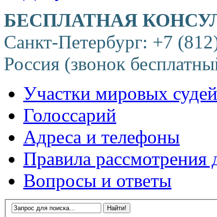
БЕСПЛАТНАЯ КОНСУ
Санкт-Петербург: +7 (812
Россия (звонок бесплатны
Участки мировых суде
Голоссарий
Адреса и телефоны
Правила рассмотрения 
Вопросы и ответы