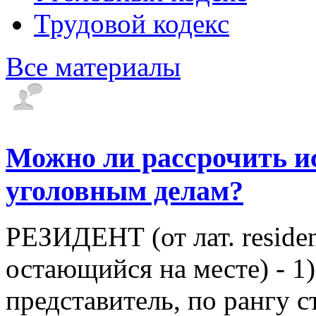
Трудовой кодекс
Все материалы
Можно ли рассрочить и
уголовным делам?
РЕЗИДЕНТ (от лат. residens
остающийся на месте) - 1
представитель, по рангу 