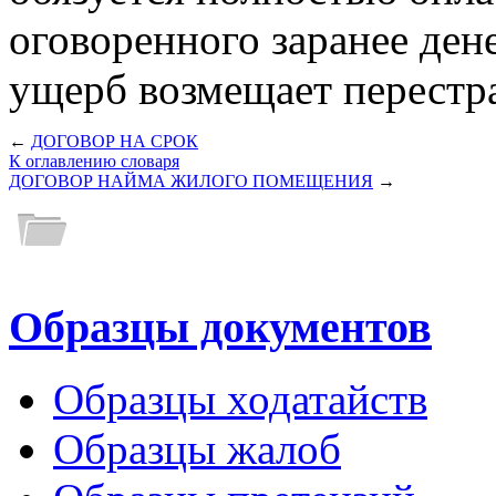
оговоренного заранее ден
ущерб возмещает перестр
←
ДОГОВОР НА СРОК
К оглавлению словаря
ДОГОВОР НАЙМА ЖИЛОГО ПОМЕЩЕНИЯ
→
Образцы документов
Образцы ходатайств
Образцы жалоб