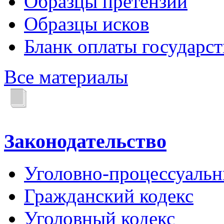
Образцы претензий
Образцы исков
Бланк оплаты государс
Все материалы
Законодательство
Уголовно-процессуальн
Гражданский кодекс
Уголовный кодекс