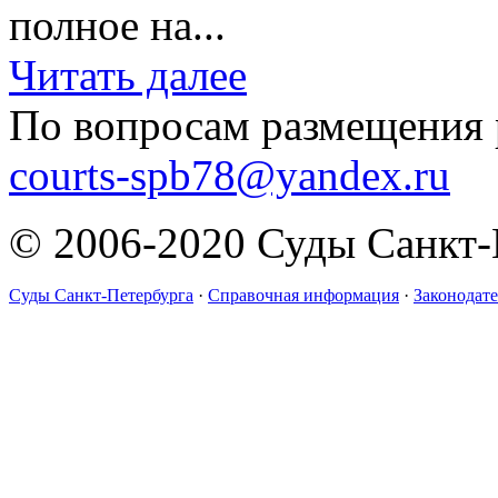
полное на...
Читать далее
По вопросам размещения 
courts-spb78@yandex.ru
© 2006-2020 Суды Санкт-
Суды Санкт-Петербурга
·
Справочная информация
·
Законодате