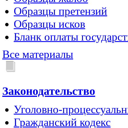
Образцы претензий
Образцы исков
Бланк оплаты государс
Все материалы
Законодательство
Уголовно-процессуальн
Гражданский кодекс