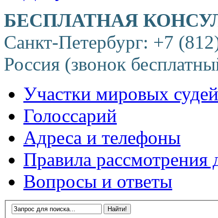
БЕСПЛАТНАЯ КОНСУ
Санкт-Петербург: +7 (812
Россия (звонок бесплатны
Участки мировых суде
Голоссарий
Адреса и телефоны
Правила рассмотрения 
Вопросы и ответы