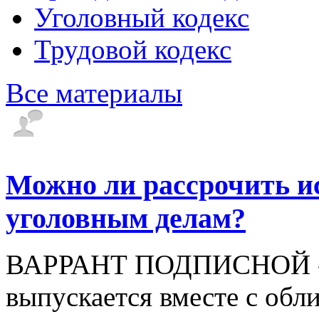
Уголовный кодекс
Трудовой кодекс
Все материалы
Можно ли рассрочить и
уголовным делам?
ВАРРАНТ ПОДПИСНОЙ - ц
выпускается вместе с обл