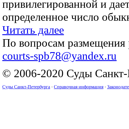
привилегированной и дает
определенное число обыкн
Читать далее
По вопросам размещения 
courts-spb78@yandex.ru
© 2006-2020 Суды Санкт-
Суды Санкт-Петербурга
·
Справочная информация
·
Законодате