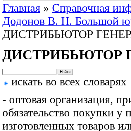
Главная
»
Справочная ин
Додонов В. Н. Большой ю
ДИСТРИБЬЮТОР ГЕНЕ
ДИСТРИБЬЮТОР 
искать во всех словарях
- оптовая организация, п
обязательство покупки у 
изготовленных товаров ил