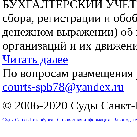
БУХГАЛТЕРСКИЙ УЧЕТ - 
сбора, регистрации и об
денежном выражении) об 
организаций и их движени
Читать далее
По вопросам размещения 
courts-spb78@yandex.ru
© 2006-2020 Суды Санкт-
Суды Санкт-Петербурга
·
Справочная информация
·
Законодате