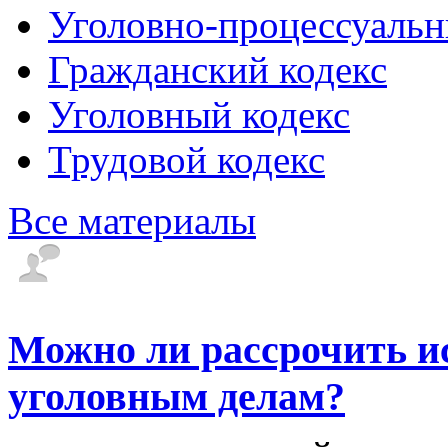
Уголовно-процессуальн
Гражданский кодекс
Уголовный кодекс
Трудовой кодекс
Все материалы
Можно ли рассрочить и
уголовным делам?