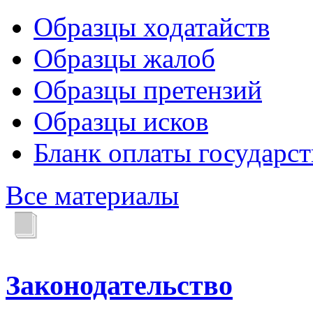
Образцы ходатайств
Образцы жалоб
Образцы претензий
Образцы исков
Бланк оплаты государс
Все материалы
Законодательство