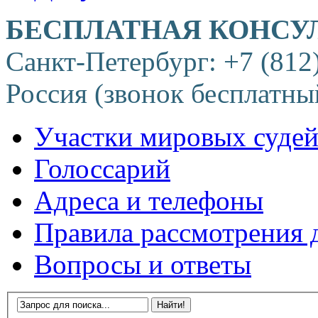
БЕСПЛАТНАЯ КОНСУ
Санкт-Петербург: +7 (812
Россия (звонок бесплатны
Участки мировых суде
Голоссарий
Адреса и телефоны
Правила рассмотрения 
Вопросы и ответы