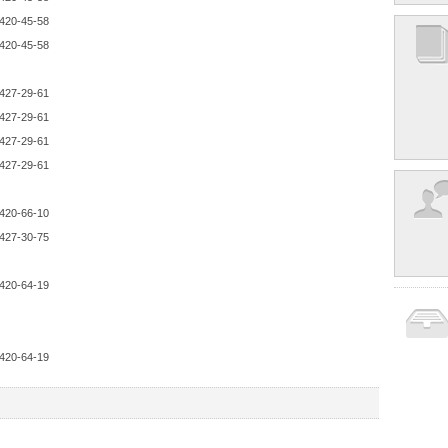
420-45-58
420-45-58
427-29-61
427-29-61
427-29-61
427-29-61
420-66-10
427-30-75
420-64-19
420-64-19