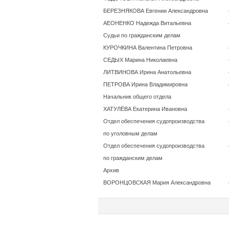
БЕРЕЗНЯКОВА Евгении Александровна
АЕОНЕНКО Надежда Витальевна
Судьи по гражданским делам
КУРОЧКИНА Валентина Петровна
СЕДЫХ Марина Николаевна
ЛИТВИНОВА Ирина Анатольевна
ПЕТРОВА Ирина Владимировна
Начальник общего отдела
ХАТУЛЁВА Екатерина Ивановна
Отдел обеспечения судопроизводства
по уголовным делам
Отдел обеспечения судопроизводства
по гражданским делам
Архив
ВОРОНЦОВСКАЯ Мария Александровна