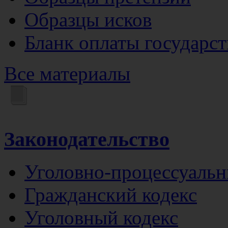
Образцы исков
Бланк оплаты государс
Все материалы
Законодательство
Уголовно-процессуальн
Гражданский кодекс
Уголовный кодекс