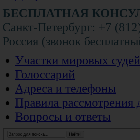
БЕСПЛАТНАЯ КОНСУ
Санкт-Петербург: +7 (812
Россия (звонок бесплатны
Участки мировых суде
Голоссарий
Адреса и телефоны
Правила рассмотрения 
Вопросы и ответы