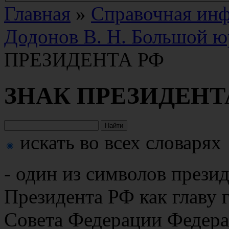
Главная
»
Справочная ин
Додонов В. Н. Большой ю
ПРЕЗИДЕНТА РФ
ЗНАК ПРЕЗИДЕНТ
искать во всех словарях
- один из символов презид
Президента РФ как главу 
Совета Федерации Федера