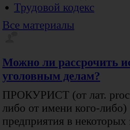
Трудовой кодекс
Все материалы
Можно ли рассрочить и
уголовным делам?
ПРОКУРИСТ (от лат. procur
либо от имени кого-либо)
предприятия в некоторых 