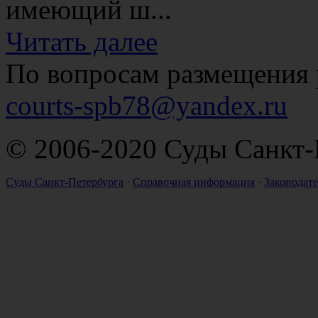
имеющий ш...
Читать далее
По вопросам размещения 
courts-spb78@yandex.ru
© 2006-2020 Суды Санкт-
Суды Санкт-Петербурга
·
Справочная информация
·
Законодате