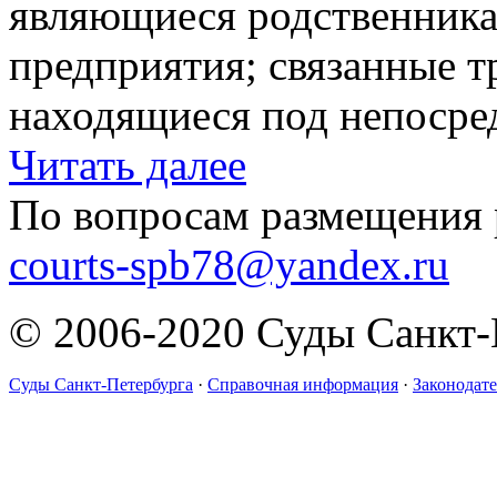
являющиеся родственника
предприятия; связанные 
находящиеся под непосред
Читать далее
По вопросам размещения 
courts-spb78@yandex.ru
© 2006-2020 Суды Санкт-
Суды Санкт-Петербурга
·
Справочная информация
·
Законодате