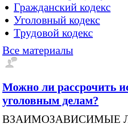
Гражданский кодекс
Уголовный кодекс
Трудовой кодекс
Все материалы
Можно ли рассрочить и
уголовным делам?
ВЗАИМОЗАВИСИМЫЕ ЛИЦА