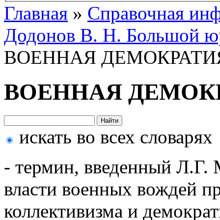
Главная
»
Справочная ин
Додонов В. Н. Большой ю
ВОЕННАЯ ДЕМОКРАТИ
ВОЕННАЯ ДЕМОК
искать во всех словарях
- термин, введенный Л.Г.
власти военных вождей пр
коллективизма и демократ