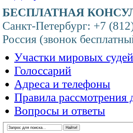
БЕСПЛАТНАЯ КОНСУ
Санкт-Петербург: +7 (812
Россия (звонок бесплатны
Участки мировых суде
Голоссарий
Адреса и телефоны
Правила рассмотрения 
Вопросы и ответы