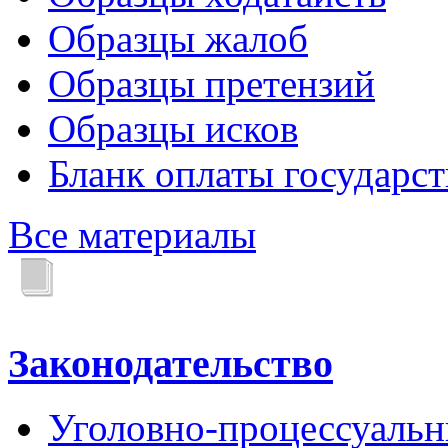
Образцы жалоб
Образцы претензий
Образцы исков
Бланк оплаты государс
Все материалы
Законодательство
Уголовно-процессуальн