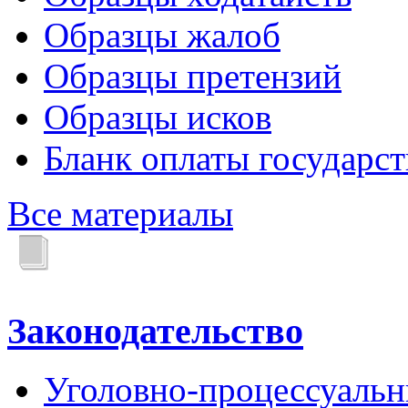
Образцы жалоб
Образцы претензий
Образцы исков
Бланк оплаты государс
Все материалы
Законодательство
Уголовно-процессуальн