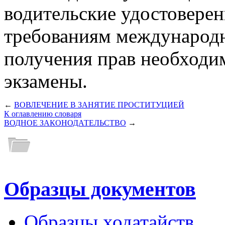
водительские удостовере
требованиям международ
получения прав необходи
экзамены.
←
ВОВЛЕЧЕНИЕ В ЗАНЯТИЕ ПРОСТИТУЦИЕЙ
К оглавлению словаря
ВОДНОЕ ЗАКОНОДАТЕЛЬСТВО
→
Образцы документов
Образцы ходатайств