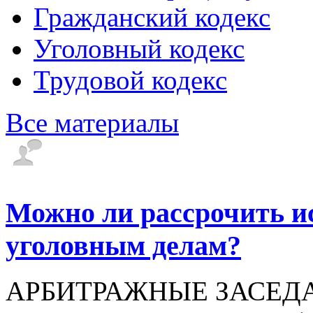
Гражданский кодекс
Уголовный кодекс
Трудовой кодекс
Все материалы
Можно ли рассрочить и
уголовным делам?
АРБИТРАЖНЫЕ ЗАСЕДАТЕ