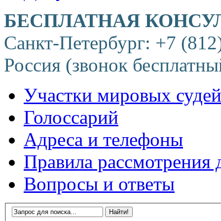
БЕСПЛАТНАЯ КОНСУ
Санкт-Петербург: +7 (812
Россия (звонок бесплатны
Участки мировых суде
Голоссарий
Адреса и телефоны
Правила рассмотрения 
Вопросы и ответы