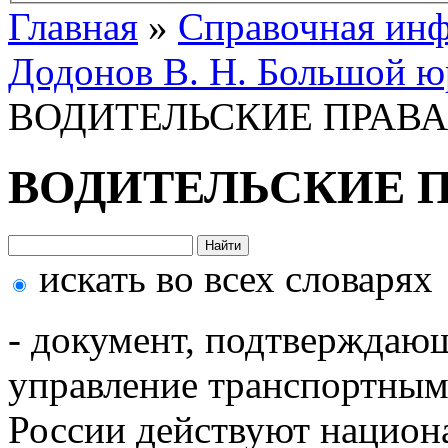
Главная
»
Справочная ин
Додонов В. Н. Большой ю
ВОДИТЕЛЬСКИЕ ПРАВА
ВОДИТЕЛЬСКИЕ П
искать во всех словарях
- документ, подтверждающ
управление транспортным
России действуют нацио