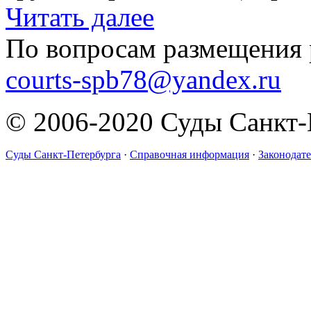
Читать далее
По вопросам размещения 
courts-spb78@yandex.ru
© 2006-2020 Суды Санкт-
Суды Санкт-Петербурга
·
Справочная информация
·
Законодате