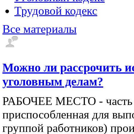
Трудовой кодекс
Все материалы
Можно ли рассрочить и
уголовным делам?
РАБОЧЕЕ МЕСТО - часть 
приспособленная для вып
группой работников) про