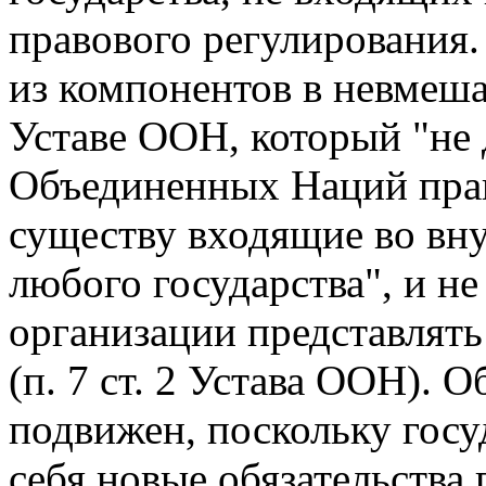
правового регулирования.
из компонентов в невмеша
Уставе ООН, который "не
Объединенных Наций права
существу входящие во в
любого государства", и не
организации представлять
(п. 7 ст. 2 Устава ООН). О
подвижен, поскольку госу
себя новые обязательств