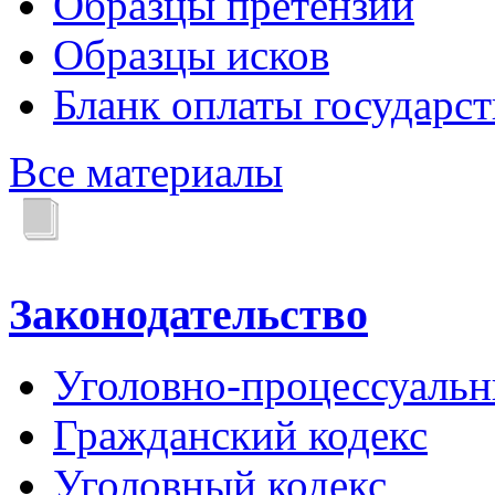
Образцы претензий
Образцы исков
Бланк оплаты государс
Все материалы
Законодательство
Уголовно-процессуальн
Гражданский кодекс
Уголовный кодекс