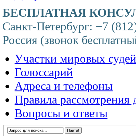
БЕСПЛАТНАЯ КОНСУ
Санкт-Петербург: +7 (812
Россия (звонок бесплатны
Участки мировых суде
Голоссарий
Адреса и телефоны
Правила рассмотрения 
Вопросы и ответы