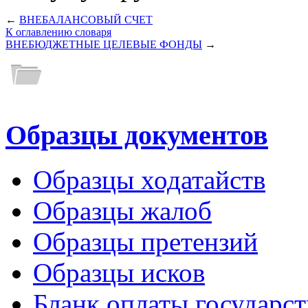
←
ВНЕБАЛАНСОВЫЙ СЧЕТ
К оглавлению словаря
ВНЕБЮДЖЕТНЫЕ ЦЕЛЕВЫЕ ФОНДЫ
→
Образцы документов
Образцы ходатайств
Образцы жалоб
Образцы претензий
Образцы исков
Бланк оплаты государс