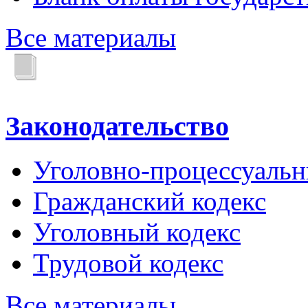
Все материалы
Законодательство
Уголовно-процессуальн
Гражданский кодекс
Уголовный кодекс
Трудовой кодекс
Все материалы