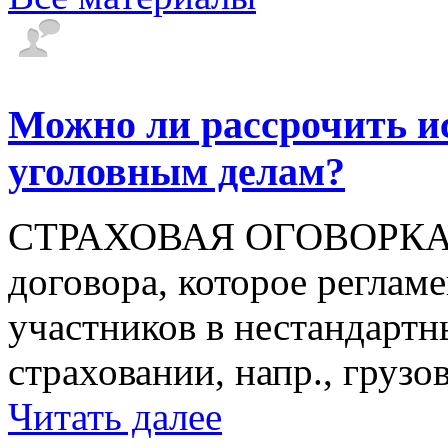
Можно ли рассрочить и
уголовным делам?
СТРАХОВАЯ ОГОВОРКА - 
договора, которое регламе
участников в нестандартн
страховании, напр., грузов
Читать далее