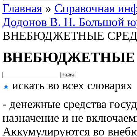
Главная
»
Справочная ин
Додонов В. Н. Большой ю
ВНЕБЮДЖЕТНЫЕ СРЕ
ВНЕБЮДЖЕТНЫЕ 
искать во всех словарях
- денежные средства госу
назначение и не включаем
Аккумулируются во внеб