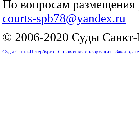
По вопросам размещения 
courts-spb78@yandex.ru
© 2006-2020 Суды Санкт-
Суды Санкт-Петербурга
·
Справочная информация
·
Законодате