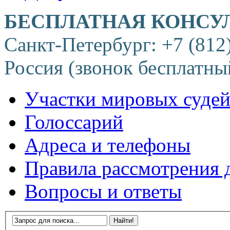
БЕСПЛАТНАЯ КОНСУ
Санкт-Петербург: +7 (812
Россия (звонок бесплатны
Участки мировых суде
Голоссарий
Адреса и телефоны
Правила рассмотрения 
Вопросы и ответы