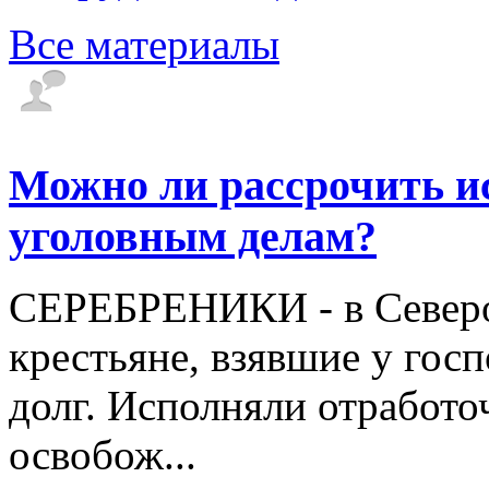
Все материалы
Можно ли рассрочить и
уголовным делам?
СЕРЕБРЕНИКИ - в Северо
крестьяне, взявшие у госп
долг. Исполняли отработо
освобож...