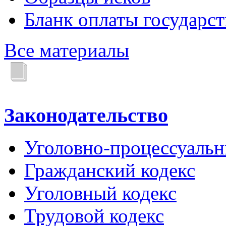
Бланк оплаты государс
Все материалы
Законодательство
Уголовно-процессуальн
Гражданский кодекс
Уголовный кодекс
Трудовой кодекс