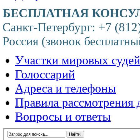
БЕСПЛАТНАЯ КОНСУ
Санкт-Петербург: +7 (812
Россия (звонок бесплатны
Участки мировых суде
Голоссарий
Адреса и телефоны
Правила рассмотрения 
Вопросы и ответы