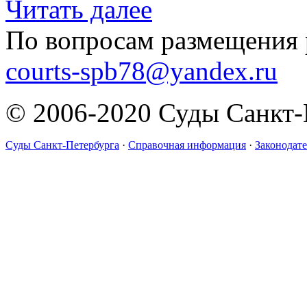
Читать далее
По вопросам размещения 
courts-spb78@yandex.ru
© 2006-2020 Суды Санкт-
Суды Санкт-Петербурга
·
Справочная информация
·
Законодате