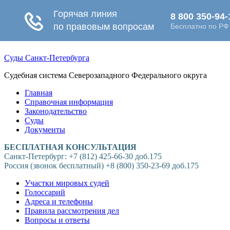
Суды Санкт-Петербурга
Судебная система Северозападного Федерального округа
Главная
Справочная информация
Законодательство
Суды
Документы
БЕСПЛАТНАЯ КОНСУЛЬТАЦИЯ
Санкт-Петербург: +7 (812) 425-66-30 доб.175
Россия (звонок бесплатный) +8 (800) 350-23-69 доб.175
Участки мировых судей
Голоссарий
Адреса и телефоны
Правила рассмотрения дел
Вопросы и ответы