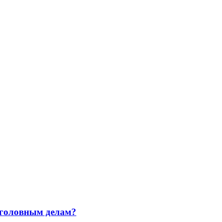
уголовным делам?