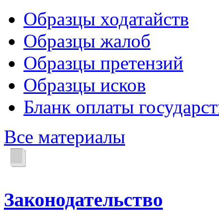
Образцы ходатайств
Образцы жалоб
Образцы претензий
Образцы исков
Бланк оплаты государс
Все материалы
Законодательство