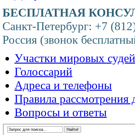
БЕСПЛАТНАЯ КОНСУ
Санкт-Петербург: +7 (812
Россия (звонок бесплатны
Участки мировых суде
Голоссарий
Адреса и телефоны
Правила рассмотрения 
Вопросы и ответы