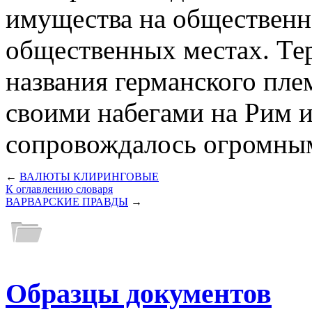
имущества на общественн
общественных местах. Тер
названия германского пле
своими набегами на Рим и
сопровождалось огромны
←
ВАЛЮТЫ КЛИРИНГОВЫЕ
К оглавлению словаря
ВАРВАРСКИЕ ПРАВДЫ
→
Образцы документов