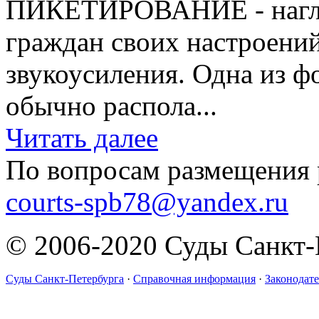
ПИКЕТИРОВАНИЕ - нагля
граждан своих настроений
звукоусиления. Одна из 
обычно распола...
Читать далее
По вопросам размещения 
courts-spb78@yandex.ru
© 2006-2020 Суды Санкт-
Суды Санкт-Петербурга
·
Справочная информация
·
Законодате