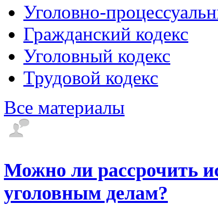
Уголовно-процессуальн
Гражданский кодекс
Уголовный кодекс
Трудовой кодекс
Все материалы
Можно ли рассрочить и
уголовным делам?