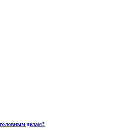
уголовным делам?