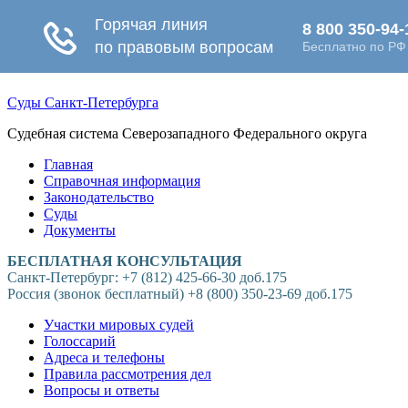
Суды Санкт-Петербурга
Судебная система Северозападного Федерального округа
Главная
Справочная информация
Законодательство
Суды
Документы
БЕСПЛАТНАЯ КОНСУЛЬТАЦИЯ
Санкт-Петербург: +7 (812) 425-66-30 доб.175
Россия (звонок бесплатный) +8 (800) 350-23-69 доб.175
Участки мировых судей
Голоссарий
Адреса и телефоны
Правила рассмотрения дел
Вопросы и ответы