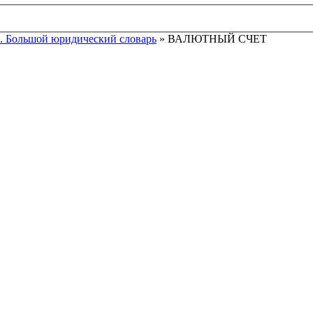
. Большой юридический словарь
» ВАЛЮТНЫЙ СЧЕТ