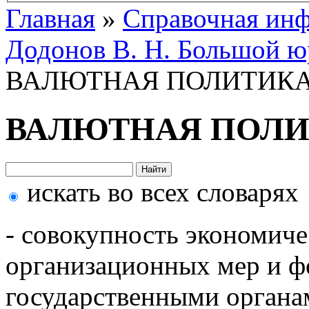
Главная
»
Справочная ин
Додонов В. Н. Большой ю
ВАЛЮТНАЯ ПОЛИТИК
ВАЛЮТНАЯ ПОЛ
искать во всех словарях
- совокупность экономиче
организационных мер и ф
государственными органа