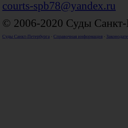
courts-spb78@yandex.ru
© 2006-2020 Суды Санкт-
Суды Санкт-Петербурга
·
Справочная информация
·
Законодате