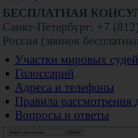
БЕСПЛАТНАЯ КОНСУ
Санкт-Петербург: +7 (812
Россия (звонок бесплатны
Участки мировых суде
Голоссарий
Адреса и телефоны
Правила рассмотрения 
Вопросы и ответы