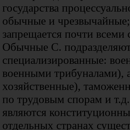
государства процессуально
обычные и чрезвычайные;
запрещается почти всеми
Обычные С. подразделяют
специализированные: вое
военными трибуналами), 
хозяйственные), таможенн
по трудовым спорам и т.д
являются конституционны
отдельных странах сущес