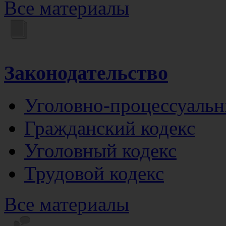
Все материалы
Законодательство
Уголовно-процессуальн
Гражданский кодекс
Уголовный кодекс
Трудовой кодекс
Все материалы