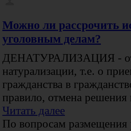
Можно ли рассрочить и
уголовным делам?
ДЕНАТУРАЛИЗАЦИЯ - от
натурализации, т.е. о при
гражданства в гражданств
правило, отмена решения 
Читать далее
По вопросам размещения 