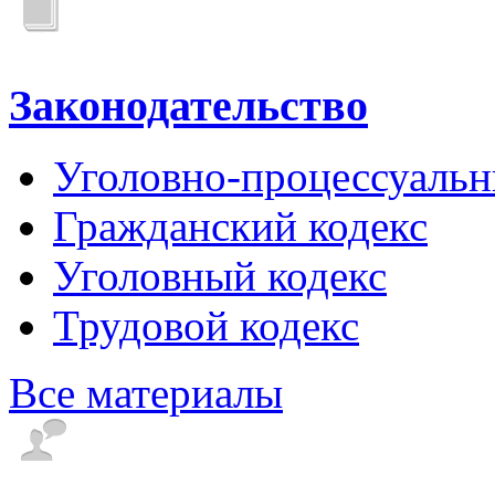
Законодательство
Уголовно-процессуальн
Гражданский кодекс
Уголовный кодекс
Трудовой кодекс
Все материалы