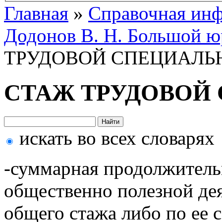
Главная
»
Справочная ин
Додонов В. Н. Большой ю
ТРУДОВОЙ СПЕЦИАЛЬ
СТАЖ ТРУДОВОЙ
искать во всех словарях
-суммарная продолжитель
общественно полезной дея
общего стажа либо по ее 