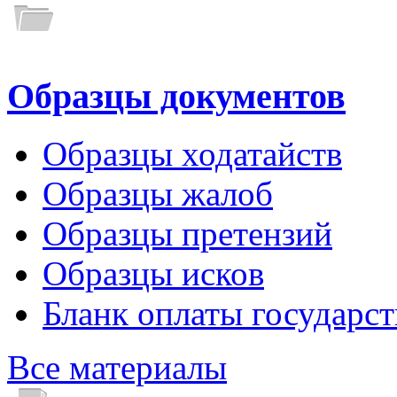
Образцы документов
Образцы ходатайств
Образцы жалоб
Образцы претензий
Образцы исков
Бланк оплаты государс
Все материалы