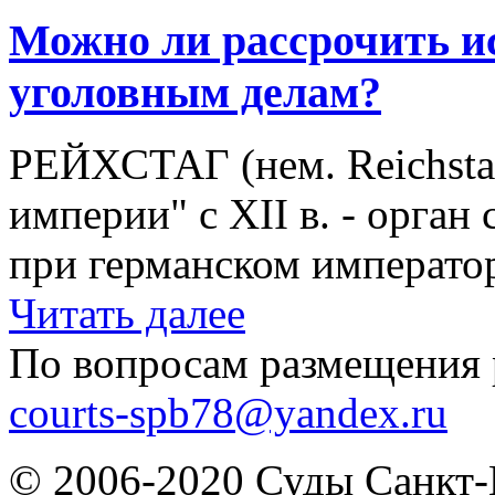
Можно ли рассрочить и
уголовным делам?
РЕЙХСТАГ (нем. Reichsta
империи" с XII в. - орган
при германском императоре
Читать далее
По вопросам размещения 
courts-spb78@yandex.ru
© 2006-2020 Суды Санкт-