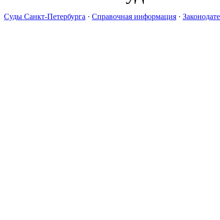
Суды Санкт-Петербурга
·
Справочная информация
·
Законодате