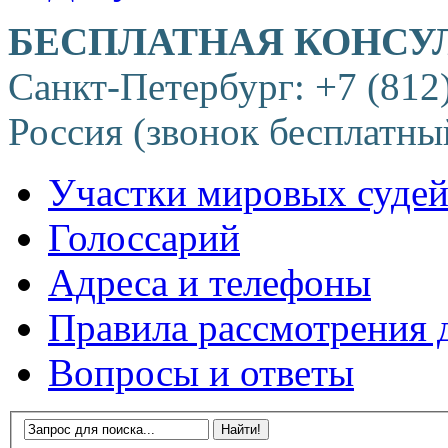
БЕСПЛАТНАЯ КОНСУ
Санкт-Петербург: +7 (812
Россия (звонок бесплатны
Участки мировых суде
Голоссарий
Адреса и телефоны
Правила рассмотрения 
Вопросы и ответы