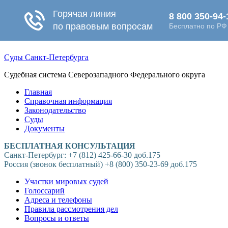
Суды Санкт-Петербурга
Судебная система Северозападного Федерального округа
Главная
Справочная информация
Законодательство
Суды
Документы
БЕСПЛАТНАЯ КОНСУЛЬТАЦИЯ
Санкт-Петербург: +7 (812) 425-66-30 доб.175
Россия (звонок бесплатный) +8 (800) 350-23-69 доб.175
Участки мировых судей
Голоссарий
Адреса и телефоны
Правила рассмотрения дел
Вопросы и ответы