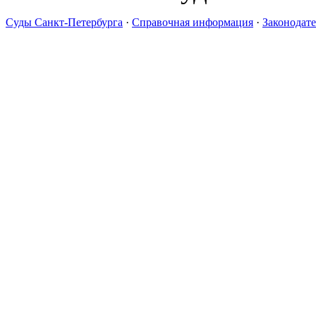
Суды Санкт-Петербурга
·
Справочная информация
·
Законодате