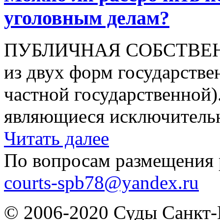
уголовным делам?
ПУБЛИЧНАЯ СОБСТВЕННО
из двух форм государстве
частной государственной).
являющиеся исключительн
Читать далее
По вопросам размещения 
courts-spb78@yandex.ru
© 2006-2020 Суды Санкт-