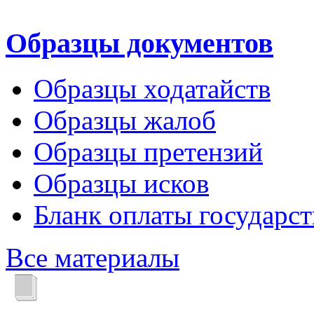
Образцы документов
Образцы ходатайств
Образцы жалоб
Образцы претензий
Образцы исков
Бланк оплаты государс
Все материалы