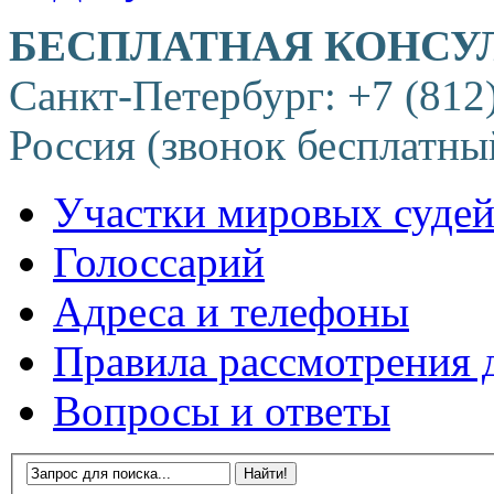
БЕСПЛАТНАЯ КОНСУ
Санкт-Петербург: +7 (812
Россия (звонок бесплатны
Участки мировых суде
Голоссарий
Адреса и телефоны
Правила рассмотрения 
Вопросы и ответы