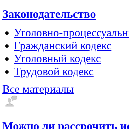
Законодательство
Уголовно-процессуальн
Гражданский кодекс
Уголовный кодекс
Трудовой кодекс
Все материалы
Можно ли рассрочить и