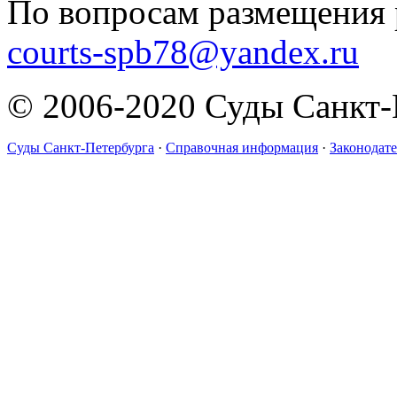
По вопросам размещения 
courts-spb78@yandex.ru
© 2006-2020 Суды Санкт-
Суды Санкт-Петербурга
·
Справочная информация
·
Законодате