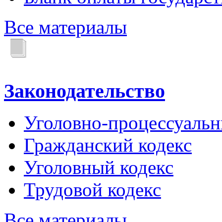
Все материалы
Законодательство
Уголовно-процессуальн
Гражданский кодекс
Уголовный кодекс
Трудовой кодекс
Все материалы