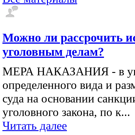
Можно ли рассрочить и
уголовным делам?
МЕРА НАКАЗАНИЯ - в уго
определенного вида и раз
суда на основании санкц
уголовного закона, по к...
Читать далее