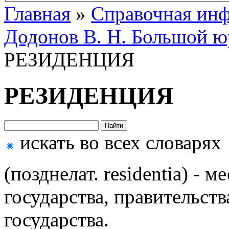
Главная
»
Справочная ин
Додонов В. Н. Большой ю
РЕЗИДЕНЦИЯ
РЕЗИДЕНЦИЯ
искать во всех словарях
(позднелат. residentia) - 
государства, правительств
государства.