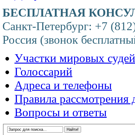
БЕСПЛАТНАЯ КОНСУ
Санкт-Петербург: +7 (812
Россия (звонок бесплатны
Участки мировых суде
Голоссарий
Адреса и телефоны
Правила рассмотрения 
Вопросы и ответы