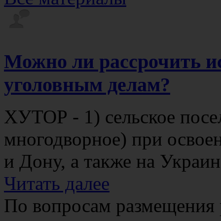
Можно ли рассрочить и
уголовным делам?
ХУТОР - 1) сельское посе
многодворное) при освоен
и Дону, а также на Украине
Читать далее
По вопросам размещения 