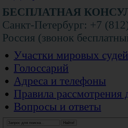
БЕСПЛАТНАЯ КОНСУ
Санкт-Петербург: +7 (812
Россия (звонок бесплатны
Участки мировых суде
Голоссарий
Адреса и телефоны
Правила рассмотрения 
Вопросы и ответы