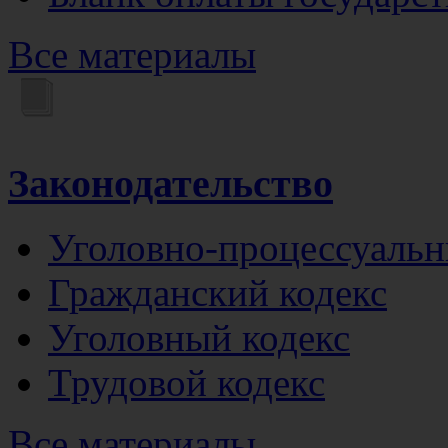
Все материалы
Законодательство
Уголовно-процессуальн
Гражданский кодекс
Уголовный кодекс
Трудовой кодекс
Все материалы