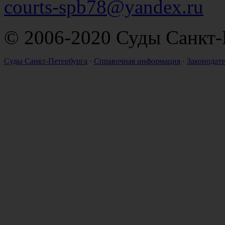
courts-spb78@yandex.ru
© 2006-2020 Суды Санкт-
Суды Санкт-Петербурга
·
Справочная информация
·
Законодате