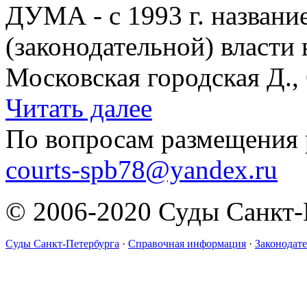
ДУМА - с 1993 г. названи
(законодательной) власти 
Московская городская Д., 
Читать далее
По вопросам размещения 
courts-spb78@yandex.ru
© 2006-2020 Суды Санкт-
Суды Санкт-Петербурга
·
Справочная информация
·
Законодате