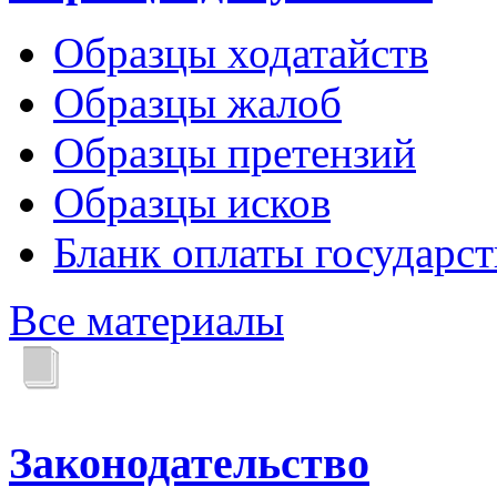
Образцы ходатайств
Образцы жалоб
Образцы претензий
Образцы исков
Бланк оплаты государс
Все материалы
Законодательство