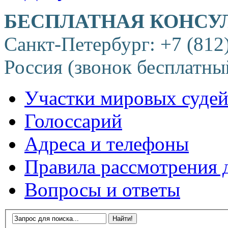
БЕСПЛАТНАЯ КОНСУ
Санкт-Петербург: +7 (812
Россия (звонок бесплатны
Участки мировых суде
Голоссарий
Адреса и телефоны
Правила рассмотрения 
Вопросы и ответы