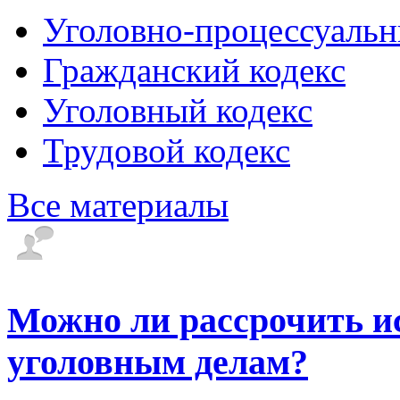
Уголовно-процессуальн
Гражданский кодекс
Уголовный кодекс
Трудовой кодекс
Все материалы
Можно ли рассрочить и
уголовным делам?