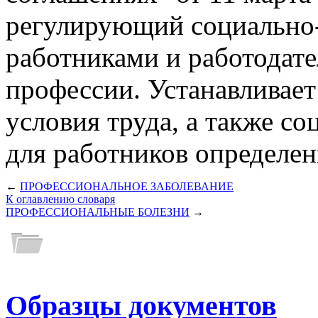
регулирующий социально
работниками и работодат
профессии. Устанавливает
условия труда, а также с
для работников определе
←
ПРОФЕССИОНАЛЬНОЕ ЗАБОЛЕВАНИЕ
К оглавлению словаря
ПРОФЕССИОНАЛЬНЫЕ БОЛЕЗНИ
→
Образцы документов