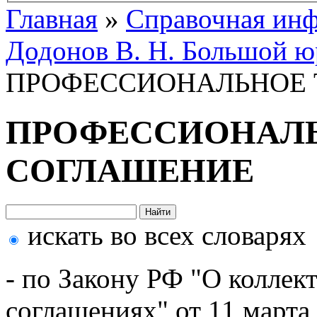
Главная
»
Справочная ин
Додонов В. Н. Большой ю
ПРОФЕССИОНАЛЬНОЕ 
ПРОФЕССИОНАЛЬ
СОГЛАШЕНИЕ
искать во всех словарях
- по Закону РФ "О коллек
соглашениях" от 11 марта 