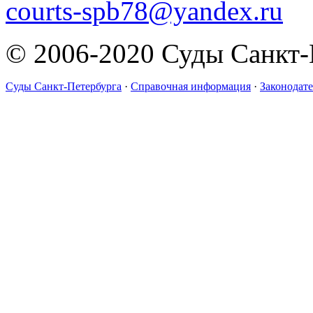
courts-spb78@yandex.ru
© 2006-2020 Суды Санкт-
Суды Санкт-Петербурга
·
Справочная информация
·
Законодате