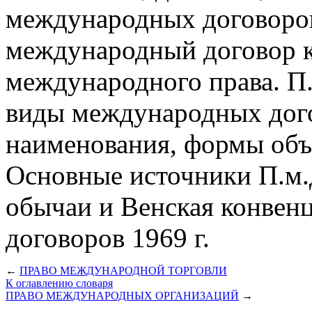
международных договоров.
международный договор к
международного права. П.
виды международных дого
наименования, формы объ
Основные источники П.м.
обычаи и Венская конвен
договоров 1969 г.
←
ПРАВО МЕЖДУНАРОДНОЙ ТОРГОВЛИ
К оглавлению словаря
ПРАВО МЕЖДУНАРОДНЫХ ОРГАНИЗАЦИЙ
→