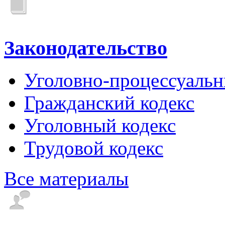
Законодательство
Уголовно-процессуальн
Гражданский кодекс
Уголовный кодекс
Трудовой кодекс
Все материалы