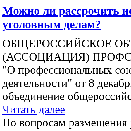
Можно ли рассрочить и
уголовным делам?
ОБЩЕРОССИЙСКОЕ ОБ
(АССОЦИАЦИЯ) ПРОФСО
"О профессиональных союз
деятельности" от 8 декабр
объединение общероссийск
Читать далее
По вопросам размещения 