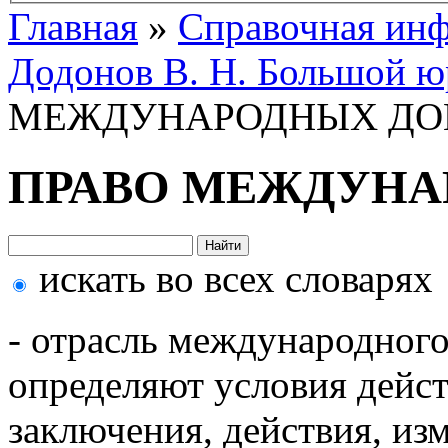
Главная
»
Справочная ин
Додонов В. Н. Большой ю
МЕЖДУНАРОДНЫХ ДО
ПРАВО МЕЖДУНА
искать во всех словарях
- отрасль международного
определяют условия дейст
заключения, действия, из