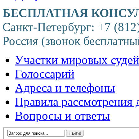
БЕСПЛАТНАЯ КОНСУ
Санкт-Петербург: +7 (812
Россия (звонок бесплатны
Участки мировых суде
Голоссарий
Адреса и телефоны
Правила рассмотрения 
Вопросы и ответы