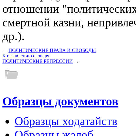
отношении "политических
смертной казни, непривле
др.).
←
ПОЛИТИЧЕСКИЕ ПРАВА И СВОБОДЫ
К оглавлению словаря
ПОЛИТИЧЕСКИЕ РЕПРЕССИИ
→
Образцы документов
Образцы ходатайств
Образцы жалоб