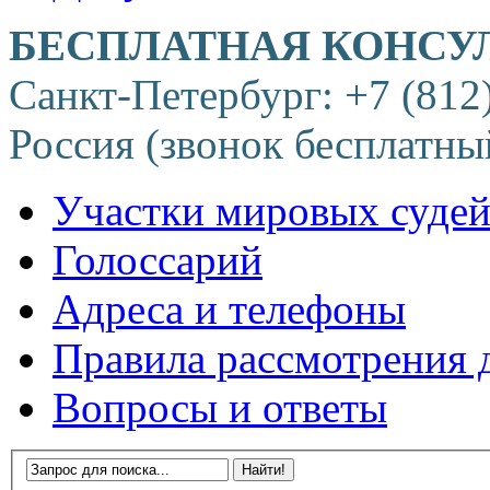
БЕСПЛАТНАЯ КОНСУ
Санкт-Петербург: +7 (812
Россия (звонок бесплатны
Участки мировых суде
Голоссарий
Адреса и телефоны
Правила рассмотрения 
Вопросы и ответы