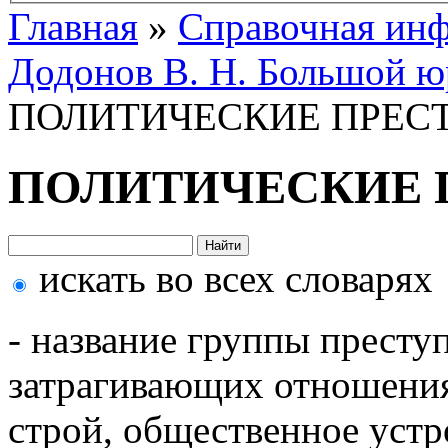
Главная
»
Справочная ин
Додонов В. Н. Большой ю
ПОЛИТИЧЕСКИЕ ПРЕС
ПОЛИТИЧЕСКИЕ 
искать во всех словарях
- название группы преступ
затрагивающих отношения
строй, общественное устр