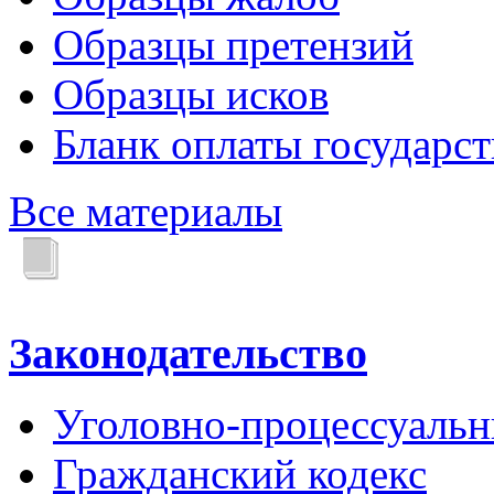
Образцы претензий
Образцы исков
Бланк оплаты государс
Все материалы
Законодательство
Уголовно-процессуальн
Гражданский кодекс