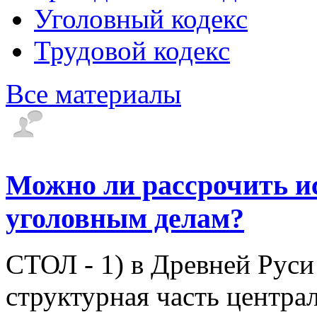
Уголовный кодекс
Трудовой кодекс
Все материалы
Можно ли рассрочить и
уголовным делам?
СТОЛ - 1) в Древней Руси
структурная часть центр