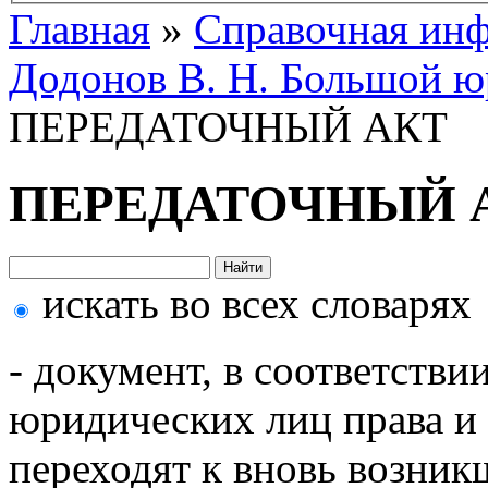
Главная
»
Справочная ин
Додонов В. Н. Большой ю
ПЕРЕДАТОЧНЫЙ АКТ
ПЕРЕДАТОЧНЫЙ 
искать во всех словарях
- документ, в соответстви
юридических лиц права и 
переходят к вновь возни