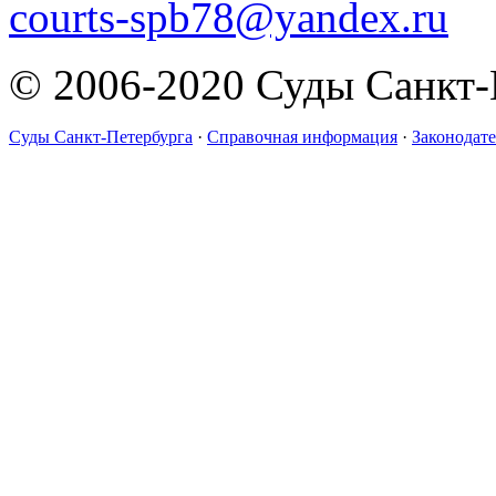
courts-spb78@yandex.ru
© 2006-2020 Суды Санкт-
Суды Санкт-Петербурга
·
Справочная информация
·
Законодате