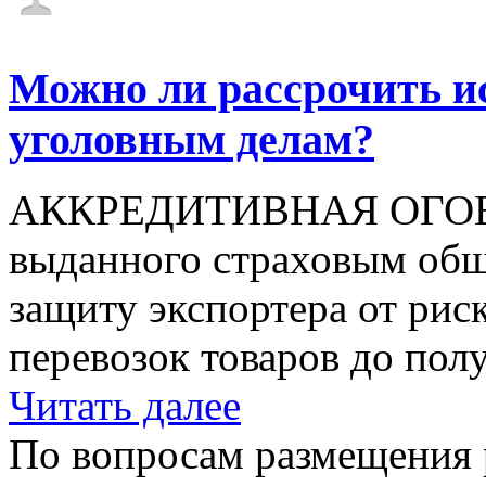
Можно ли рассрочить и
уголовным делам?
АККРЕДИТИВНАЯ ОГОВОР
выданного страховым общ
защиту экспортера от рис
перевозок товаров до полу
Читать далее
По вопросам размещения 