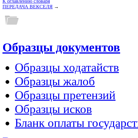
К оглавлению словаря
ПЕРЕДАЧА ВЕКСЕЛЯ
→
Образцы документов
Образцы ходатайств
Образцы жалоб
Образцы претензий
Образцы исков
Бланк оплаты государс