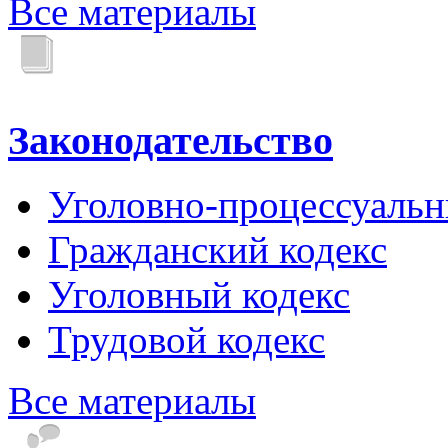
Все материалы
Законодательство
Уголовно-процессуальн
Гражданский кодекс
Уголовный кодекс
Трудовой кодекс
Все материалы