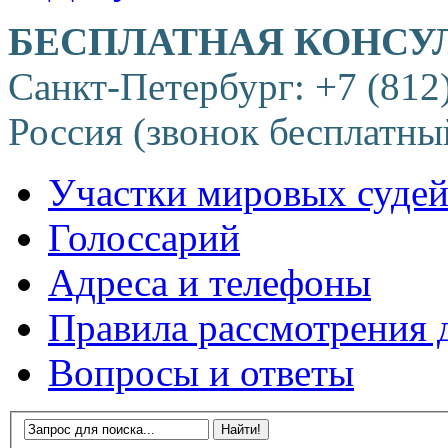
БЕСПЛАТНАЯ КОНСУ
Санкт-Петербург: +7 (812
Россия (звонок бесплатны
Участки мировых суде
Голоссарий
Адреса и телефоны
Правила рассмотрения 
Вопросы и ответы