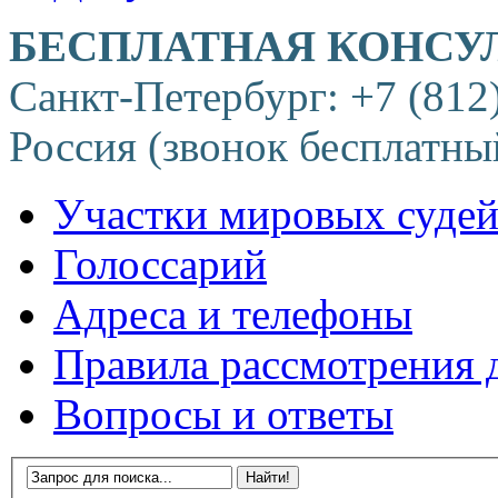
БЕСПЛАТНАЯ КОНСУ
Санкт-Петербург: +7 (812
Россия (звонок бесплатны
Участки мировых суде
Голоссарий
Адреса и телефоны
Правила рассмотрения 
Вопросы и ответы