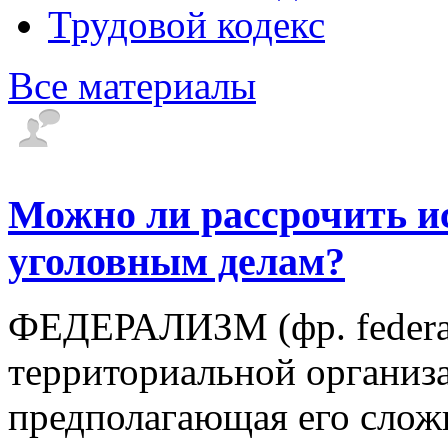
Трудовой кодекс
Все материалы
Можно ли рассрочить и
уголовным делам?
ФЕДЕРАЛИЗМ (фр. federali
территориальной организа
предполагающая его слож