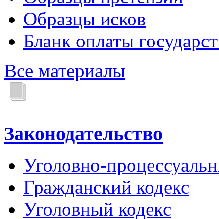
Образцы исков
Бланк оплаты государс
Все материалы
Законодательство
Уголовно-процессуальн
Гражданский кодекс
Уголовный кодекс