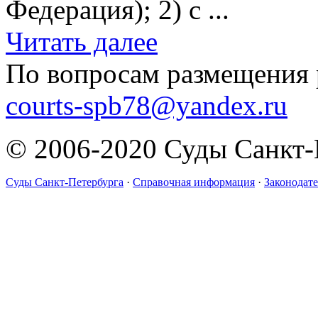
Федерация); 2) с ...
Читать далее
По вопросам размещения 
courts-spb78@yandex.ru
© 2006-2020 Суды Санкт-
Суды Санкт-Петербурга
·
Справочная информация
·
Законодате