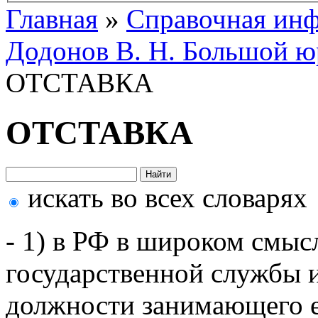
Главная
»
Справочная ин
Додонов В. Н. Большой ю
ОТСТАВКА
ОТСТАВКА
искать во всех словарях
- 1) в РФ в широком смысл
государственной службы и
должности занимающего ее