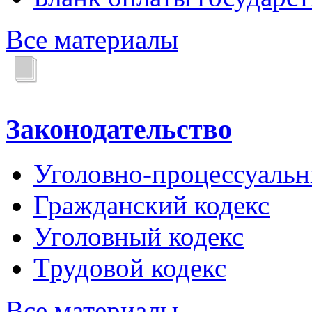
Все материалы
Законодательство
Уголовно-процессуальн
Гражданский кодекс
Уголовный кодекс
Трудовой кодекс
Все материалы