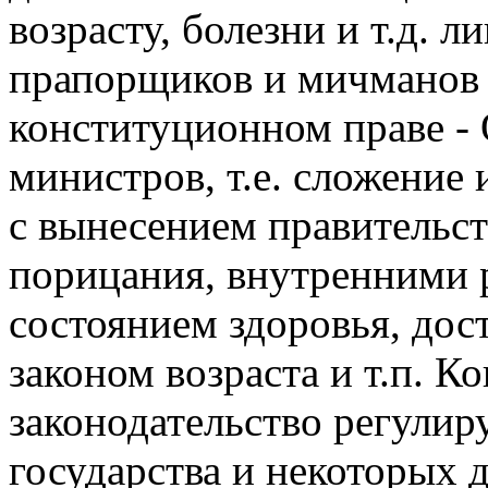
возрасту, болезни и т.д. л
прапорщиков и мичманов 
конституционном праве - О
министров, т.е. сложение
с вынесением правительст
порицания, внутренними р
состоянием здоровья, до
законом возраста и т.п. 
законодательство регулир
государства и некоторых 