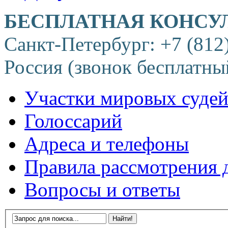
БЕСПЛАТНАЯ КОНСУ
Санкт-Петербург: +7 (812
Россия (звонок бесплатны
Участки мировых суде
Голоссарий
Адреса и телефоны
Правила рассмотрения 
Вопросы и ответы