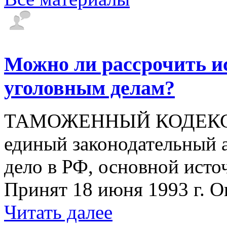
Можно ли рассрочить и
уголовным делам?
ТАМОЖЕННЫЙ КОДЕКС РФ
единый законодательный 
дело в РФ, основной исто
Принят 18 июня 1993 г. Оп
Читать далее