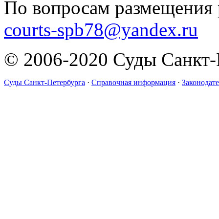
По вопросам размещения 
courts-spb78@yandex.ru
© 2006-2020 Суды Санкт-
Суды Санкт-Петербурга
·
Справочная информация
·
Законодате