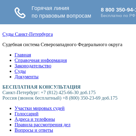
Суды Санкт-Петербурга
Судебная система Северозападного Федерального округа
Главная
Справочная информация
Законодательство
Суды
Документы
БЕСПЛАТНАЯ КОНСУЛЬТАЦИЯ
Санкт-Петербург: +7 (812) 425-66-30 доб.175
Россия (звонок бесплатный) +8 (800) 350-23-69 доб.175
Участки мировых судей
Голоссарий
Адреса и телефоны
Правила рассмотрения дел
Вопросы и ответы