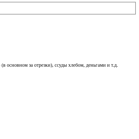
 основном за отрезки), ссуды хлебом, деньгами и т.д.