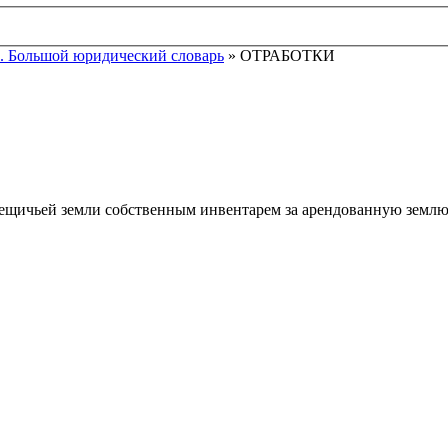
. Большой юридический словарь
» ОТРАБОТКИ
щичьей земли собственным инвентарем за арендованную землю (в