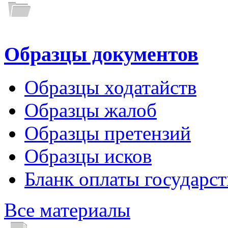
Образцы документов
Образцы ходатайств
Образцы жалоб
Образцы претензий
Образцы исков
Бланк оплаты государс
Все материалы