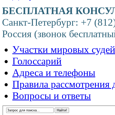
БЕСПЛАТНАЯ КОНСУ
Санкт-Петербург: +7 (812
Россия (звонок бесплатны
Участки мировых суде
Голоссарий
Адреса и телефоны
Правила рассмотрения 
Вопросы и ответы