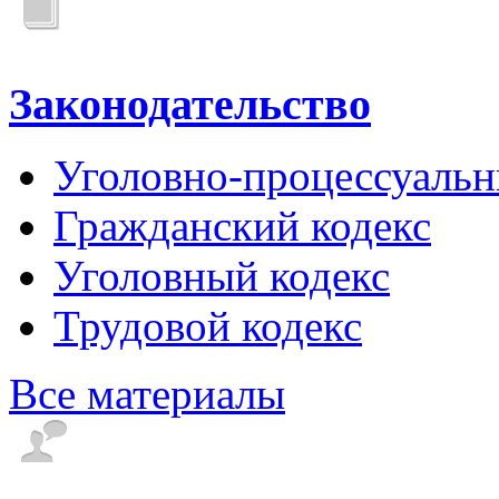
Законодательство
Уголовно-процессуальн
Гражданский кодекс
Уголовный кодекс
Трудовой кодекс
Все материалы