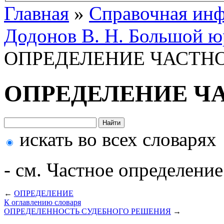
Главная
»
Справочная ин
Додонов В. Н. Большой ю
ОПРЕДЕЛЕНИЕ ЧАСТН
ОПРЕДЕЛЕНИЕ Ч
искать во всех словарях
- см. Частное определение
←
ОПРЕДЕЛЕНИЕ
К оглавлению словаря
ОПРЕДЕЛЕННОСТЬ СУДЕБНОГО РЕШЕНИЯ
→