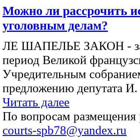
Можно ли рассрочить и
уголовным делам?
ЛЕ ШАПЕЛЬЕ ЗАКОН - зак
период Великой французс
Учредительным собранием
предложению депутата И. 
Читать далее
По вопросам размещения 
courts-spb78@yandex.ru