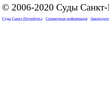
© 2006-2020 Суды Санкт-
Суды Санкт-Петербурга
·
Справочная информация
·
Законодате