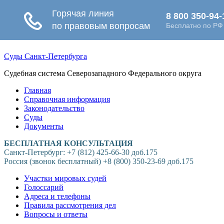
Суды Санкт-Петербурга
Судебная система Северозападного Федерального округа
Главная
Справочная информация
Законодательство
Суды
Документы
БЕСПЛАТНАЯ КОНСУЛЬТАЦИЯ
Санкт-Петербург: +7 (812) 425-66-30 доб.175
Россия (звонок бесплатный) +8 (800) 350-23-69 доб.175
Участки мировых судей
Голоссарий
Адреса и телефоны
Правила рассмотрения дел
Вопросы и ответы