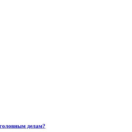
уголовным делам?