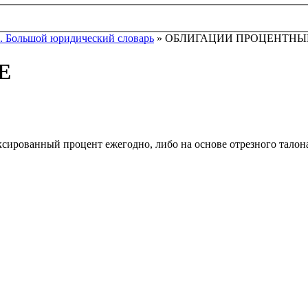
. Большой юридический словарь
» ОБЛИГАЦИИ ПРОЦЕНТНЫ
Е
ксированный процент ежегодно, либо на основе отрезного талон