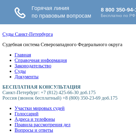
Суды Санкт-Петербурга
Судебная система Северозападного Федерального округа
Главная
Справочная информация
Законодательство
Суды
Документы
БЕСПЛАТНАЯ КОНСУЛЬТАЦИЯ
Санкт-Петербург: +7 (812) 425-66-30 доб.175
Россия (звонок бесплатный) +8 (800) 350-23-69 доб.175
Участки мировых судей
Голоссарий
Адреса и телефоны
Правила рассмотрения дел
Вопросы и ответы