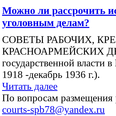
Можно ли рассрочить и
уголовным делам?
СОВЕТЫ РАБОЧИХ, КР
КРАСНОАРМЕЙСКИХ ДЕП
государственной власти в
1918 -декабрь 1936 г.).
Читать далее
По вопросам размещения 
courts-spb78@yandex.ru