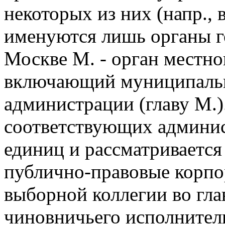
некоторых из них (напр.,
именуются лишь органы г
Москве М. - орган местно
включающий муниципально
администрации (главу М.)
соответствующих админи
единиц и рассматривается
публично-правовые корпо
выборной коллегии во гла
чиновничьего исполнител