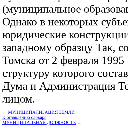
(муниципальное образован
Однако в некоторых субъе
юридические конструкции
западному образцу Так, со
Томска от 2 февраля 1995 
структуру которого соста
Дума и Администрация То
лицом.
←
МУНИЦИПАЛИЗАЦИЯ ЗЕМЛИ
К оглавлению словаря
МУНИЦИПАЛЬНАЯ ДОЛЖНОСТЬ
→