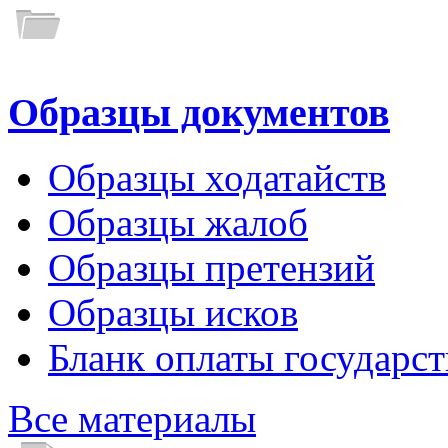
Образцы документов
Образцы ходатайств
Образцы жалоб
Образцы претензий
Образцы исков
Бланк оплаты государс
Все материалы