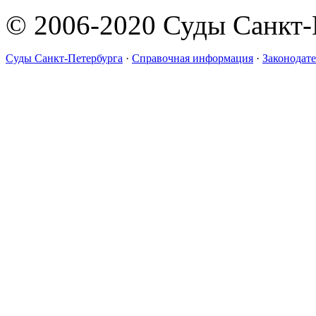
© 2006-2020 Суды Санкт-
Суды Санкт-Петербурга
·
Справочная информация
·
Законодате