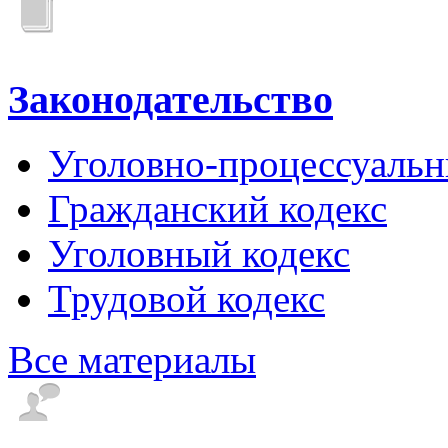
Законодательство
Уголовно-процессуальн
Гражданский кодекс
Уголовный кодекс
Трудовой кодекс
Все материалы