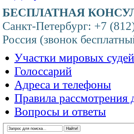
БЕСПЛАТНАЯ КОНСУ
Санкт-Петербург: +7 (812
Россия (звонок бесплатны
Участки мировых суде
Голоссарий
Адреса и телефоны
Правила рассмотрения 
Вопросы и ответы