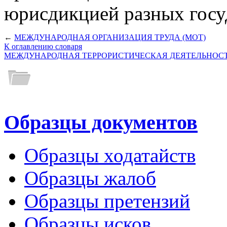
юрисдикцией разных госу
←
МЕЖДУНАРОДНАЯ ОРГАНИЗАЦИЯ ТРУДА (МОТ)
К оглавлению словаря
МЕЖДУНАРОДНАЯ ТЕРРОРИСТИЧЕСКАЯ ДЕЯТЕЛЬНОС
Образцы документов
Образцы ходатайств
Образцы жалоб
Образцы претензий
Образцы исков