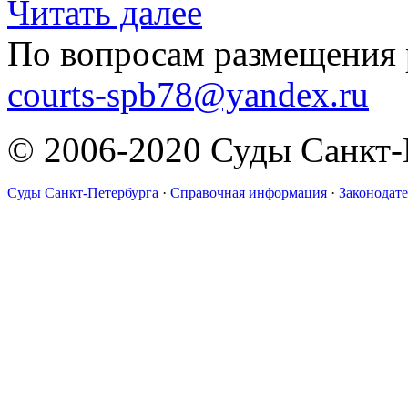
Читать далее
По вопросам размещения 
courts-spb78@yandex.ru
© 2006-2020 Суды Санкт-
Суды Санкт-Петербурга
·
Справочная информация
·
Законодате