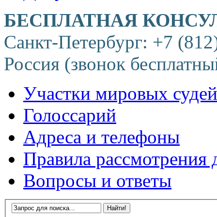
БЕСПЛАТНАЯ КОНСУ
Санкт-Петербург: +7 (812
Россия (звонок бесплатны
Участки мировых суде
Голоссарий
Адреса и телефоны
Правила рассмотрения 
Вопросы и ответы