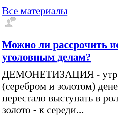
Все материалы
Можно ли рассрочить и
уголовным делам?
ДЕМОНЕТИЗАЦИЯ - утрат
(серебром и золотом) де
перестало выступать в рол
золото - к середи...