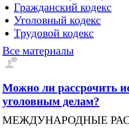
Гражданский кодекс
Уголовный кодекс
Трудовой кодекс
Все материалы
Можно ли рассрочить и
уголовным делам?
МЕЖДУНАРОДНЫЕ РАСЧЕ