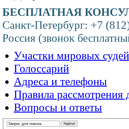
БЕСПЛАТНАЯ КОНСУ
Санкт-Петербург: +7 (812
Россия (звонок бесплатны
Участки мировых суде
Голоссарий
Адреса и телефоны
Правила рассмотрения 
Вопросы и ответы