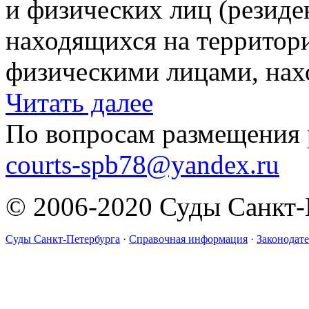
и физических лиц (резиде
находящихся на территор
физическими лицами, нах
Читать далее
По вопросам размещения 
courts-spb78@yandex.ru
© 2006-2020 Суды Санкт-
Суды Санкт-Петербурга
·
Справочная информация
·
Законодате