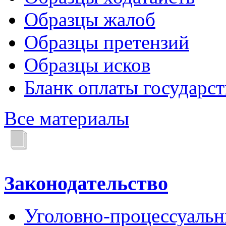
Образцы жалоб
Образцы претензий
Образцы исков
Бланк оплаты государс
Все материалы
Законодательство
Уголовно-процессуальн