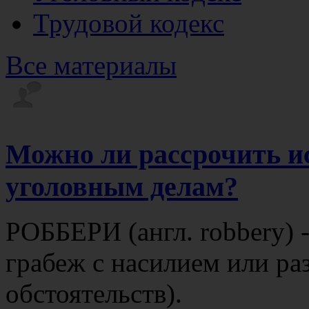
Трудовой кодекс
Все материалы
Можно ли рассрочить и
уголовным делам?
РОББЕРИ (англ. robbery) 
грабеж с насилием или ра
обстоятельств).