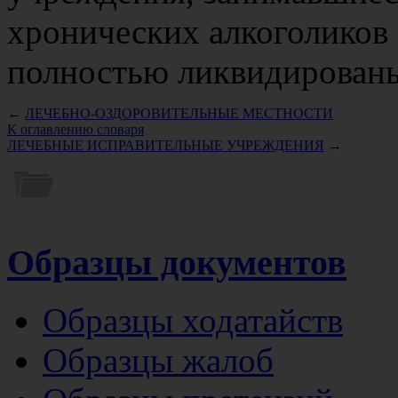
хронических алкоголиков
полностью ликвидированы 
←
ЛЕЧЕБНО-ОЗДОРОВИТЕЛЬНЫЕ МЕСТНОСТИ
К оглавлению словаря
ЛЕЧЕБНЫЕ ИСПРАВИТЕЛЬНЫЕ УЧРЕЖДЕНИЯ
→
Образцы документов
Образцы ходатайств
Образцы жалоб