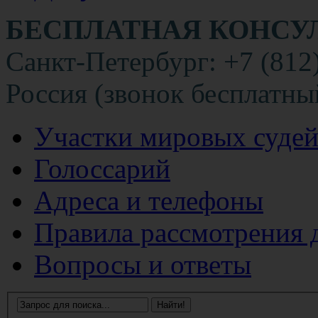
БЕСПЛАТНАЯ КОНСУ
Санкт-Петербург: +7 (812
Россия (звонок бесплатны
Участки мировых суде
Голоссарий
Адреса и телефоны
Правила рассмотрения 
Вопросы и ответы