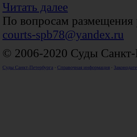
Читать далее
По вопросам размещения 
courts-spb78@yandex.ru
© 2006-2020 Суды Санкт-
Суды Санкт-Петербурга
·
Справочная информация
·
Законодате