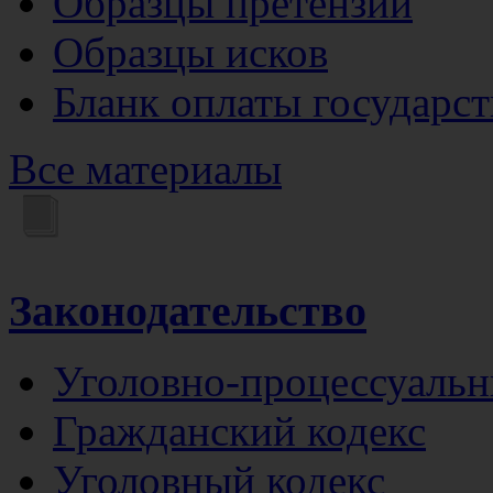
Образцы претензий
Образцы исков
Бланк оплаты государс
Все материалы
Законодательство
Уголовно-процессуальн
Гражданский кодекс
Уголовный кодекс