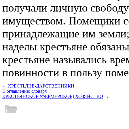
получали личную свободу
имуществом. Помещики со
принадлежащие им земли;
наделы крестьяне обязаны
крестьяне назывались вр
повинности в пользу пом
←
КРЕСТЬЯНЕ-ДАРСТВЕННИКИ
К оглавлению словаря
КРЕСТЬЯНСКОЕ (ФЕРМЕРСКОЕ) ХОЗЯЙСТВО
→