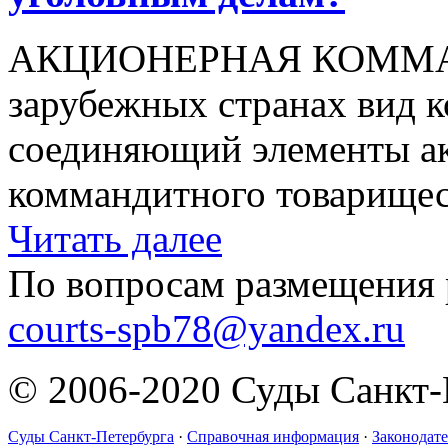
АКЦИОНЕРНАЯ КОММАНД
зарубежных странах вид к
соединяющий элементы ак
коммандитного товарищест
Читать далее
По вопросам размещения 
courts-spb78@yandex.ru
© 2006-2020 Суды Санкт-
Суды Санкт-Петербурга
·
Справочная информация
·
Законодате