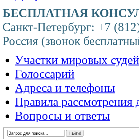
БЕСПЛАТНАЯ КОНСУ
Санкт-Петербург: +7 (812
Россия (звонок бесплатны
Участки мировых суде
Голоссарий
Адреса и телефоны
Правила рассмотрения 
Вопросы и ответы