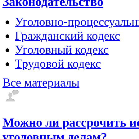
Законодательство
Уголовно-процессуальн
Гражданский кодекс
Уголовный кодекс
Трудовой кодекс
Все материалы
Можно ли рассрочить и
уголовным делам?