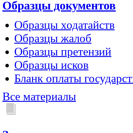
Образцы документов
Образцы ходатайств
Образцы жалоб
Образцы претензий
Образцы исков
Бланк оплаты государс
Все материалы