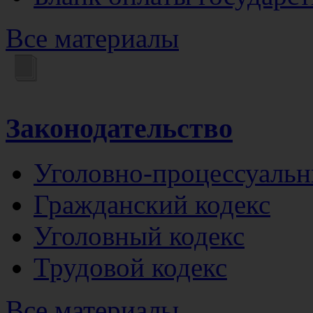
Все материалы
Законодательство
Уголовно-процессуальн
Гражданский кодекс
Уголовный кодекс
Трудовой кодекс
Все материалы